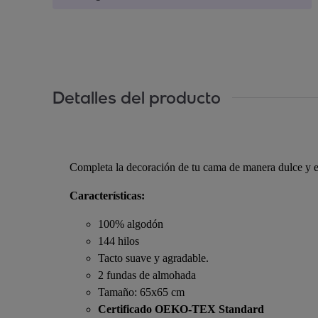
Detalles del producto
Completa la decoración de tu cama de manera dulce y e
Características:
100% algodón
144 hilos
Tacto suave y agradable.
2 fundas de almohada
Tamaño: 65x65 cm
Certificado OEKO-TEX Standard