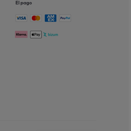
El pago