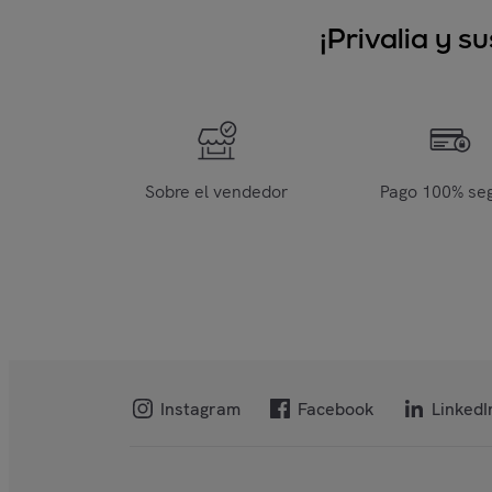
¡Privalia y 
Sobre el vendedor
Pago 100% se
Instagram
Facebook
LinkedI