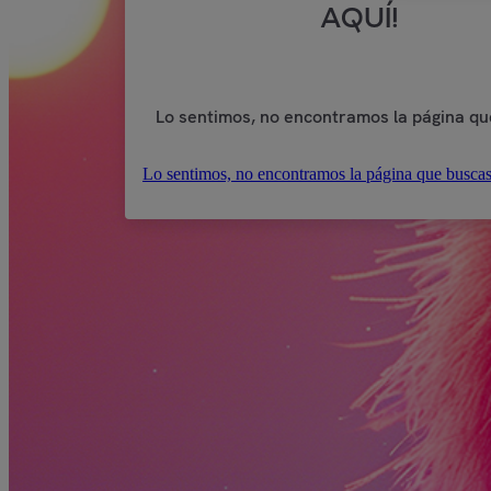
AQUÍ!
Lo sentimos, no encontramos la página qu
Lo sentimos, no encontramos la página que buscas