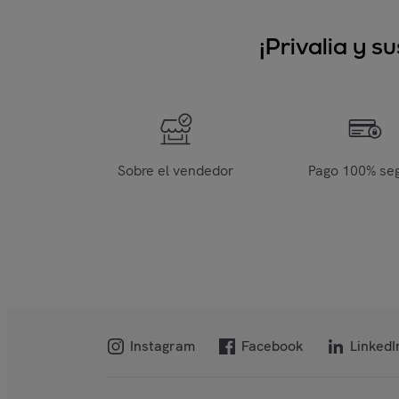
¡Privalia y 
Sobre el vendedor
Pago 100% se
Instagram
Facebook
LinkedI