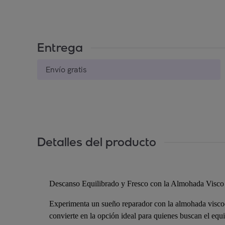
Entrega
Envío gratis
Detalles del producto
Descanso Equilibrado y Fresco con la Almohada Visc
Experimenta un sueño reparador con la almohada visc
convierte en la opción ideal para quienes buscan el equ