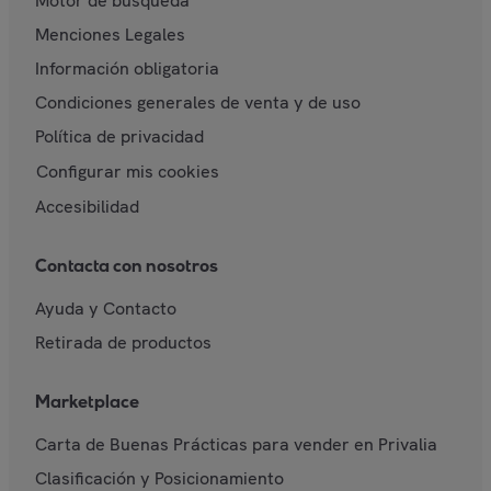
Motor de búsqueda
Menciones Legales
Información obligatoria
Condiciones generales de venta y de uso
Política de privacidad
Configurar mis cookies
Accesibilidad
Contacta con nosotros
Ayuda y Contacto
Retirada de productos
Marketplace
Carta de Buenas Prácticas para vender en Privalia
Clasificación y Posicionamiento