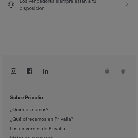
Los vendedores siempre están a tu
disposición
Sobre Privalia
¿Quiénes somos?
¿Qué ofrecemos en Privalia?
Los universos de Privalia