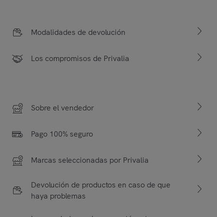
Modalidades de devolución
Los compromisos de Privalia
Sobre el vendedor
Pago 100% seguro
Marcas seleccionadas por Privalia
Devolución de productos en caso de que
haya problemas