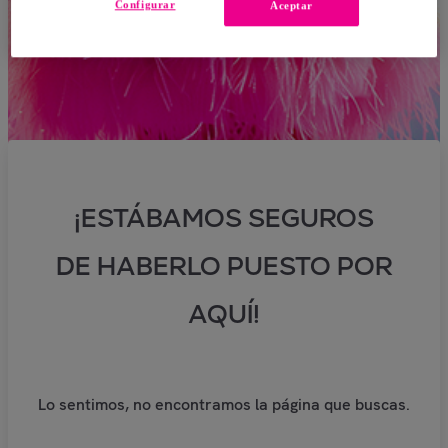
Configurar
Aceptar
¡ESTÁBAMOS SEGUROS
DE HABERLO PUESTO POR
AQUÍ!
Lo sentimos, no encontramos la página que buscas.