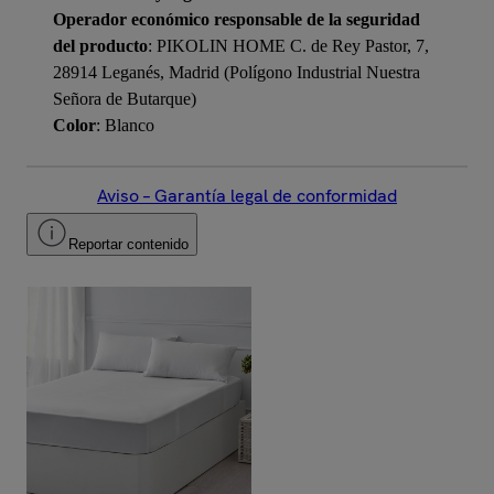
Operador económico responsable de la seguridad
del producto
: PIKOLIN HOME C. de Rey Pastor, 7,
28914 Leganés, Madrid (Polígono Industrial Nuestra
Señora de Butarque)
Color
: Blanco
Aviso – Garantía legal de conformidad
Reportar contenido