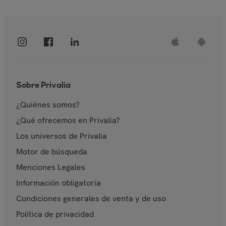
Sobre Privalia
¿Quiénes somos?
¿Qué ofrecemos en Privalia?
Los universos de Privalia
Motor de búsqueda
Menciones Legales
Información obligatoria
Condiciones generales de venta y de uso
Política de privacidad