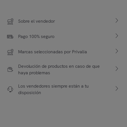
Sobre el vendedor
Pago 100% seguro
Marcas seleccionadas por Privalia
Devolución de productos en caso de que
haya problemas
Los vendedores siempre están a tu
disposición