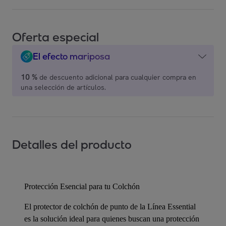
Oferta especial
El efecto mariposa
10 %
de descuento adicional para cualquier compra en
una selección de artículos.
Detalles del producto
Protección Esencial para tu Colchón
El protector de colchón de punto de la Línea Essential
es la solución ideal para quienes buscan una protección