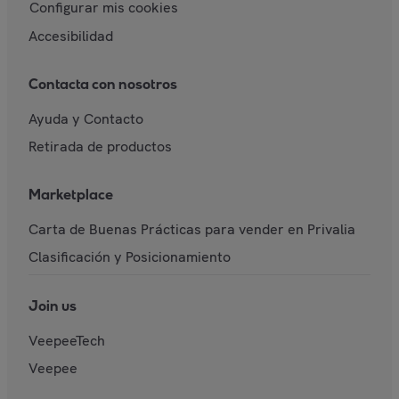
Configurar mis cookies
Accesibilidad
Contacta con nosotros
Ayuda y Contacto
Retirada de productos
Marketplace
Carta de Buenas Prácticas para vender en Privalia
Clasificación y Posicionamiento
Join us
VeepeeTech
Veepee