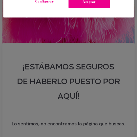
Configurar
Aceptar
¡ESTÁBAMOS SEGUROS
DE HABERLO PUESTO POR
AQUÍ!
Lo sentimos, no encontramos la página que buscas.