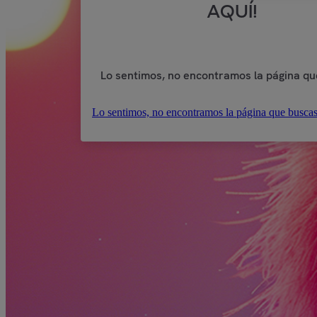
AQUÍ!
Lo sentimos, no encontramos la página qu
Lo sentimos, no encontramos la página que buscas