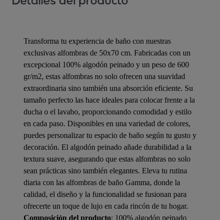
Detalles del producto
Transforma tu experiencia de baño con nuestras
exclusivas alfombras de 50x70 cm. Fabricadas con un
excepcional 100% algodón peinado y un peso de 600
gr/m2, estas alfombras no solo ofrecen una suavidad
extraordinaria sino también una absorción eficiente. Su
tamaño perfecto las hace ideales para colocar frente a la
ducha o el lavabo, proporcionando comodidad y estilo
en cada paso. Disponibles en una variedad de colores,
puedes personalizar tu espacio de baño según tu gusto y
decoración. El algodón peinado añade durabilidad a la
textura suave, asegurando que estas alfombras no solo
sean prácticas sino también elegantes. Eleva tu rutina
diaria con las alfombras de baño Gamma, donde la
calidad, el diseño y la funcionalidad se fusionan para
ofrecerte un toque de lujo en cada rincón de tu hogar.
Composición del producto
: 100% algodón peinado