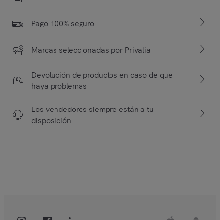
Pago 100% seguro
Marcas seleccionadas por Privalia
Devolución de productos en caso de que
haya problemas
Los vendedores siempre están a tu
disposición