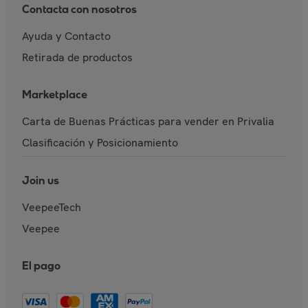
Contacta con nosotros
Ayuda y Contacto
Retirada de productos
Marketplace
Carta de Buenas Prácticas para vender en Privalia
Clasificación y Posicionamiento
Join us
VeepeeTech
Veepee
El pago