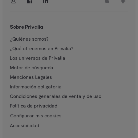
Sobre Privalia
¿Quiénes somos?
¿Qué ofrecemos en Privalia?
Los universos de Privalia
Motor de búsqueda
Menciones Legales
Información obligatoria
Condiciones generales de venta y de uso
Política de privacidad
Configurar mis cookies
Accesibilidad