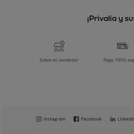
¡Privalia y 
Sobre el vendedor
Pago 100% se
Instagram
Facebook
LinkedI