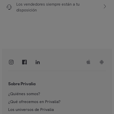
Los vendedores siempre están a tu
disposición
Sobre Privalia
¿Quiénes somos?
¿Qué ofrecemos en Privalia?
Los universos de Privalia