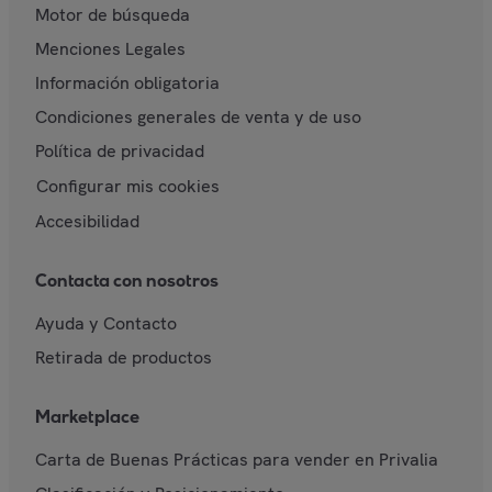
Motor de búsqueda
Menciones Legales
Información obligatoria
Condiciones generales de venta y de uso
Política de privacidad
Configurar mis cookies
Accesibilidad
Contacta con nosotros
Ayuda y Contacto
Retirada de productos
Marketplace
Carta de Buenas Prácticas para vender en Privalia