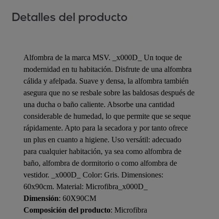
Detalles del producto
Alfombra de la marca MSV. _x000D_ Un toque de
modernidad en tu habitación. Disfrute de una alfombra
cálida y afelpada. Suave y densa, la alfombra también
asegura que no se resbale sobre las baldosas después de
una ducha o baño caliente. Absorbe una cantidad
considerable de humedad, lo que permite que se seque
rápidamente. Apto para la secadora y por tanto ofrece
un plus en cuanto a higiene. Uso versátil: adecuado
para cualquier habitación, ya sea como alfombra de
baño, alfombra de dormitorio o como alfombra de
vestidor. _x000D_ Color: Gris. Dimensiones:
60x90cm. Material: Microfibra_x000D_
Dimensión
: 60X90CM
Composición del producto
: Microfibra