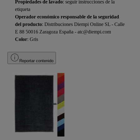
Propiedades de lavado
: seguir instrucciones de la
etiqueta
Operador económico responsable de la seguridad
del producto
: Distribuciones Diempi Online SL - Calle
E 88 50016 Zaragoza España - atc@diempi.com
Color
: Gris
Reportar contenido