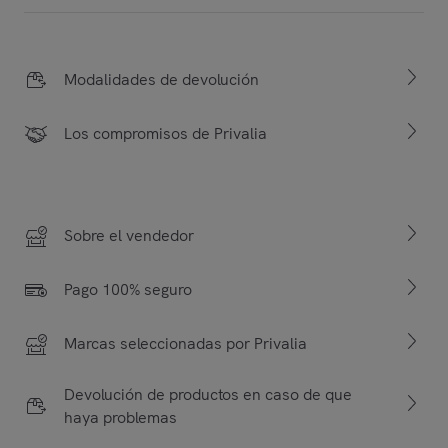
Modalidades de devolución
Los compromisos de Privalia
Sobre el vendedor
Pago 100% seguro
Marcas seleccionadas por Privalia
Devolución de productos en caso de que
haya problemas