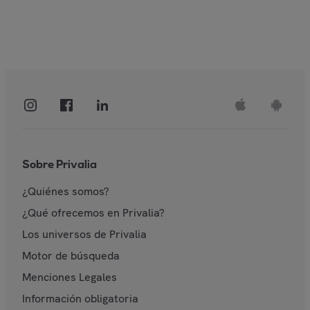
Sobre Privalia
¿Quiénes somos?
¿Qué ofrecemos en Privalia?
Los universos de Privalia
Motor de búsqueda
Menciones Legales
Información obligatoria