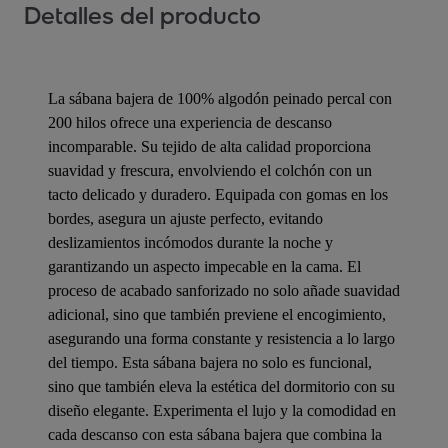
Detalles del producto
La sábana bajera de 100% algodón peinado percal con
200 hilos ofrece una experiencia de descanso
incomparable. Su tejido de alta calidad proporciona
suavidad y frescura, envolviendo el colchón con un
tacto delicado y duradero. Equipada con gomas en los
bordes, asegura un ajuste perfecto, evitando
deslizamientos incómodos durante la noche y
garantizando un aspecto impecable en la cama. El
proceso de acabado sanforizado no solo añade suavidad
adicional, sino que también previene el encogimiento,
asegurando una forma constante y resistencia a lo largo
del tiempo. Esta sábana bajera no solo es funcional,
sino que también eleva la estética del dormitorio con su
diseño elegante. Experimenta el lujo y la comodidad en
cada descanso con esta sábana bajera que combina la