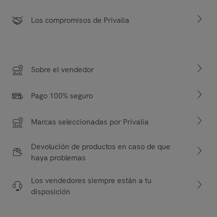
Los compromisos de Privalia
Sobre el vendedor
Pago 100% seguro
Marcas seleccionadas por Privalia
Devolución de productos en caso de que
haya problemas
Los vendedores siempre están a tu
disposición