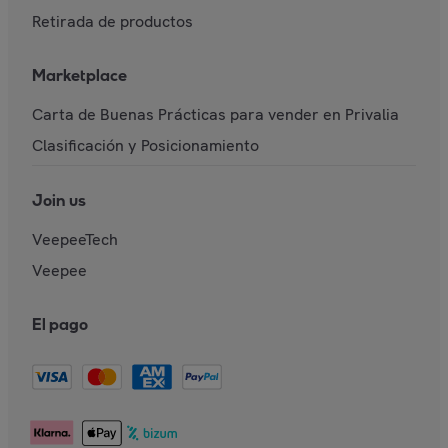
Retirada de productos
Marketplace
Carta de Buenas Prácticas para vender en Privalia
Clasificación y Posicionamiento
Join us
VeepeeTech
Veepee
El pago