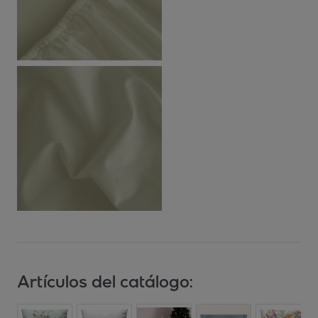
Artículos del catálogo: