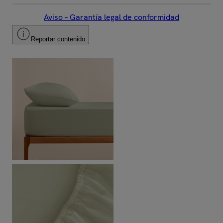
Aviso – Garantía legal de conformidad
Reportar contenido