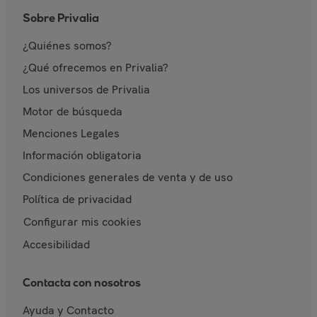
Sobre Privalia
¿Quiénes somos?
¿Qué ofrecemos en Privalia?
Los universos de Privalia
Motor de búsqueda
Menciones Legales
Información obligatoria
Condiciones generales de venta y de uso
Política de privacidad
Configurar mis cookies
Accesibilidad
Contacta con nosotros
Ayuda y Contacto