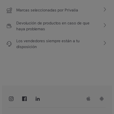
Marcas seleccionadas por Privalia
Devolución de productos en caso de que
haya problemas
Los vendedores siempre están a tu
disposición