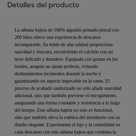
Detalles del producto
La sábana bajera de 100% algodón peinado percal con
200 hilos ofrece una experiencia de descanso
incomparable. Su tejido de alta calidad proporciona
suavidad y frescura, envolviendo el colchón con un
tacto delicado y duradero. Equipada con gomas en los
bordes, asegura un ajuste perfecto, evitando
deslizamientos incómodos durante la noche y
garantizando un aspecto impecable en la cama. El
proceso de acabado sanforizado no solo añade suavidad
adicional, sino que también previene el encogimiento,
asegurando una forma constante y resistencia a lo largo
del tiempo. Esta sábana bajera no solo es funcional,
sino que también eleva la estética del dormitorio con su
diseño elegante. Experimenta el lujo y la comodidad en
cada descanso con esta sábana bajera que combina la