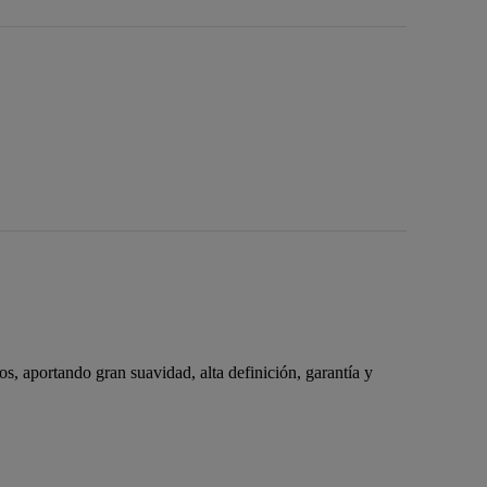
 aportando gran suavidad, alta definición, garantía y