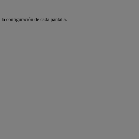
 la configuración de cada pantalla.