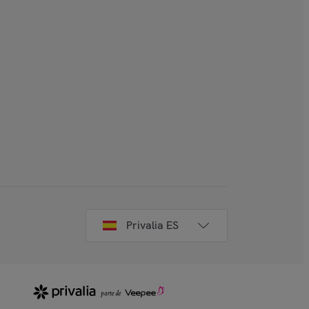
Privalia ES