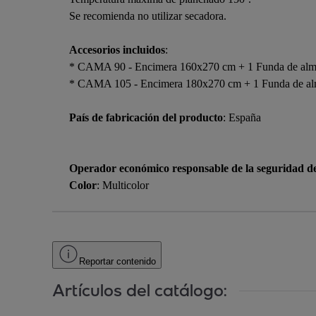
Se recomienda no utilizar secadora.
Accesorios incluidos
:
* CAMA 90 - Encimera 160x270 cm + 1 Funda de al
* CAMA 105 - Encimera 180x270 cm + 1 Funda de a
País de fabricación del producto
: España
Operador económico responsable de la seguridad d
Color
: Multicolor
Reportar contenido
Artículos del catálogo: