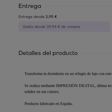
Entrega
Entrega desde
2,95 €
Gratis desde 39,94 € de compra
Detalles del producto
Transforma tu dormitorio en un refugio de lujo con este
Se realiza mediante IMPRESIÓN DIGITAL, última tecnolo
solidez en sus colores.
Producto fabricado en España.