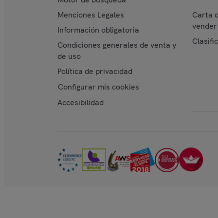
Menciones Legales
Carta 
vender 
Información obligatoria
Clasifi
Condiciones generales de venta y
de uso
Política de privacidad
Configurar mis cookies
Accesibilidad