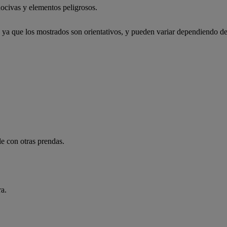
ocivas y elementos peligrosos.
, ya que los mostrados son orientativos, y pueden variar dependiendo de
e con otras prendas.
ra.