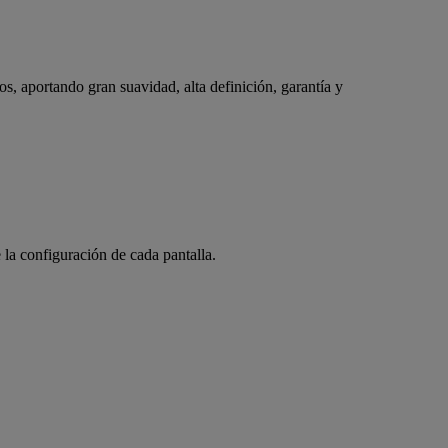
 aportando gran suavidad, alta definición, garantía y
 la configuración de cada pantalla.