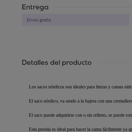
Entrega
Envío gratis
Detalles del producto
Los sacos nórdicos son ideales para literas y camas nid
El saco nórdico, va unido a la bajera con una cremalle
El saco puede adquirirse con o sin relleno, se puede ext
Esta prenda es ideal para hacer la cama fácilmente ya qu