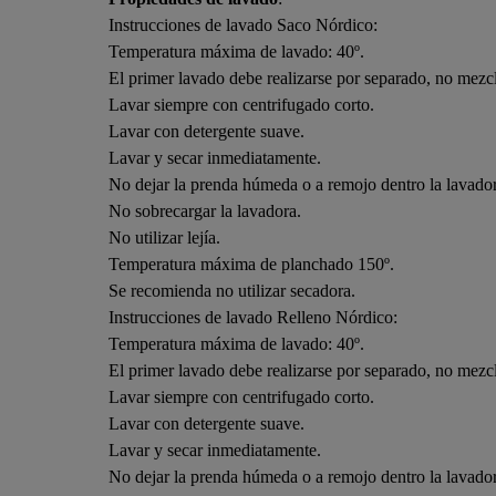
Instrucciones de lavado Saco Nórdico:
Temperatura máxima de lavado: 40º.
El primer lavado debe realizarse por separado, no mezcl
Lavar siempre con centrifugado corto.
Lavar con detergente suave.
Lavar y secar inmediatamente.
No dejar la prenda húmeda o a remojo dentro la lavado
No sobrecargar la lavadora.
No utilizar lejía.
Temperatura máxima de planchado 150º.
Se recomienda no utilizar secadora.
Instrucciones de lavado Relleno Nórdico:
Temperatura máxima de lavado: 40º.
El primer lavado debe realizarse por separado, no mezcl
Lavar siempre con centrifugado corto.
Lavar con detergente suave.
Lavar y secar inmediatamente.
No dejar la prenda húmeda o a remojo dentro la lavado