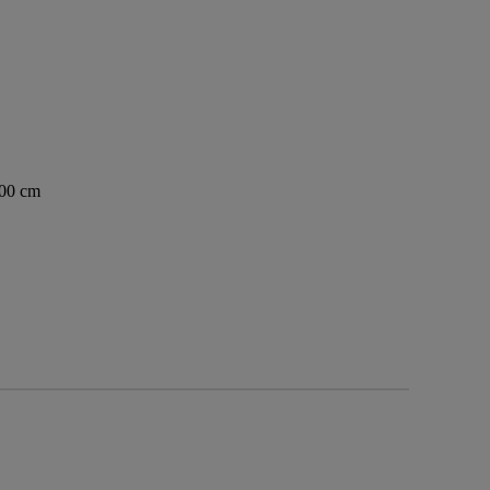
200 cm