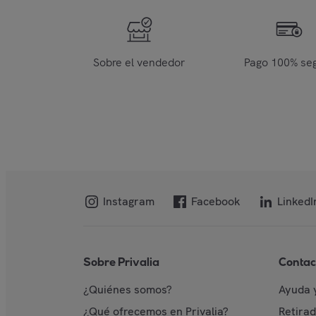
Sobre el vendedor
Pago 100% se
Instagram
Facebook
LinkedI
Sobre Privalia
Contac
¿Quiénes somos?
Ayuda 
¿Qué ofrecemos en Privalia?
Retira