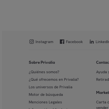
Instagram
Facebook
LinkedI
Sobre Privalia
Contac
¿Quiénes somos?
Ayuda 
¿Qué ofrecemos en Privalia?
Retira
Los universos de Privalia
Market
Motor de búsqueda
Menciones Legales
Carta 
vender 