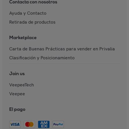
Contacta con nosotros
Ayuda y Contacto
Retirada de productos
Marketplace
Carta de Buenas Prácticas para vender en Privalia
Clasificación y Posicionamiento
Join us
VeepeeTech
Veepee
El pago