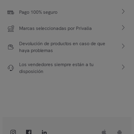
Pago 100% seguro
Marcas seleccionadas por Privalia
Devolución de productos en caso de que
haya problemas
Los vendedores siempre están a tu
disposición