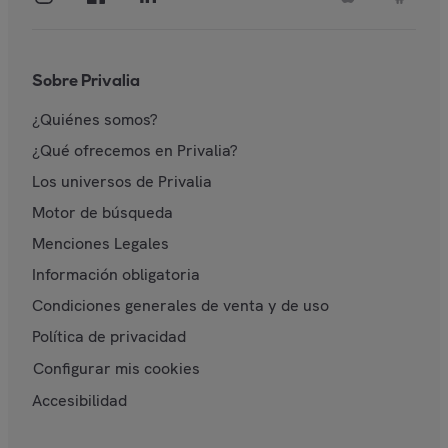
Sobre Privalia
¿Quiénes somos?
¿Qué ofrecemos en Privalia?
Los universos de Privalia
Motor de búsqueda
Menciones Legales
Información obligatoria
Condiciones generales de venta y de uso
Política de privacidad
Configurar mis cookies
Accesibilidad