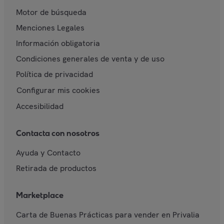
Motor de búsqueda
Menciones Legales
Información obligatoria
Condiciones generales de venta y de uso
Política de privacidad
Configurar mis cookies
Accesibilidad
Contacta con nosotros
Ayuda y Contacto
Retirada de productos
Marketplace
Carta de Buenas Prácticas para vender en Privalia