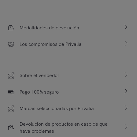
Modalidades de devolución
Los compromisos de Privalia
Sobre el vendedor
Pago 100% seguro
Marcas seleccionadas por Privalia
Devolución de productos en caso de que
haya problemas