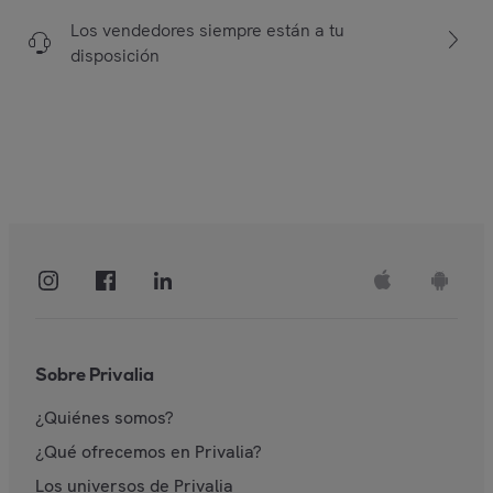
Los vendedores siempre están a tu
disposición
Sobre Privalia
¿Quiénes somos?
¿Qué ofrecemos en Privalia?
Los universos de Privalia