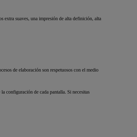
xtra suaves, una impresión de alta definición, alta
rocesos de elaboración son respetuosos con el medio
la configuración de cada pantalla. Si necesitas