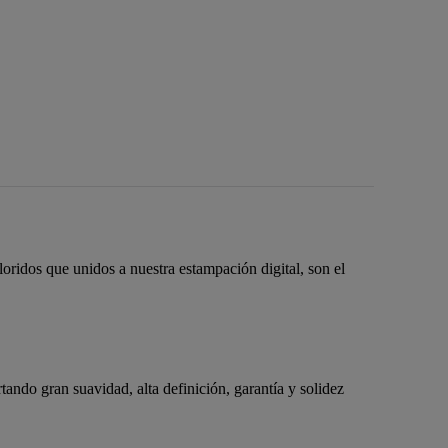
loridos que unidos a nuestra estampación digital, son el
do gran suavidad, alta definición, garantía y solidez