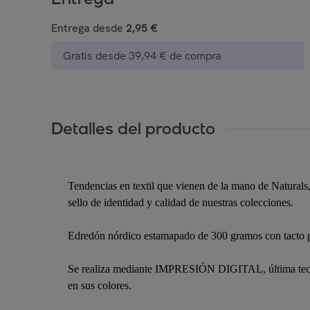
Entrega desde
2,95 €
Gratis desde 39,94 € de compra
Detalles del producto
Tendencias en textil que vienen de la mano de Naturals, 
sello de identidad y calidad de nuestras colecciones.
Edredón nórdico estamapado de 300 gramos con tacto plu
Se realiza mediante IMPRESIÓN DIGITAL, última tecnolo
en sus colores.