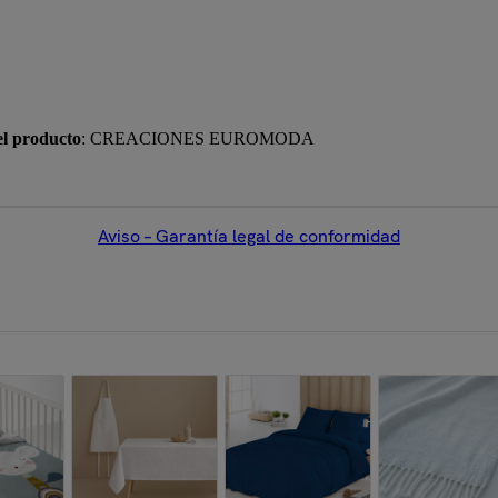
el producto
: CREACIONES EUROMODA
Aviso – Garantía legal de conformidad