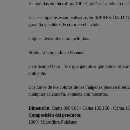
Elaboradas en microfibra 100 % poliéster y relleno de 1
Los estampados están realizados en IMPRESIÓN DIGITAL,
garantía y solidez de color en el lavado.
Cojines decorativos no incluidos.
Producto fabricado en España.
Certificado Oeko - Tex que garantiza que todos los com
ambiente.
Los tonos de los colores de las imágenes pueden diferir
cualquier aclaración, contacta con nosotros.
Dimensión
: Cama 090/105 - Cama 135/150 - Cama 18
Composición del producto
:
100% Microfibra Poliéster