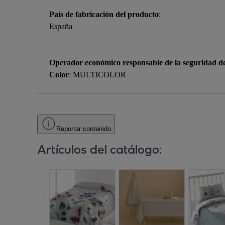
País de fabricación del producto
:
España
Operador económico responsable de la seguridad d
Color
: MULTICOLOR
Reportar contenido
Artículos del catálogo: