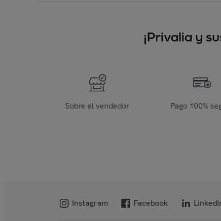
¡Privalia y 
Sobre el vendedor
Pago 100% se
Instagram
Facebook
LinkedI