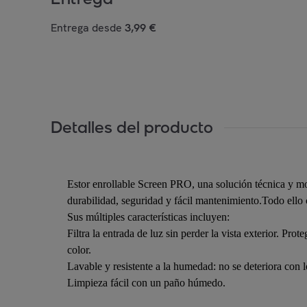
Entrega desde
3,99 €
Detalles del producto
Estor enrollable Screen PRO, una solución técnica y mode
durabilidad, seguridad y fácil mantenimiento.Todo ello
Sus múltiples características incluyen:
Filtra la entrada de luz sin perder la vista exterior. Pr
color.
Lavable y resistente a la humedad: no se deteriora con 
Limpieza fácil con un paño húmedo.