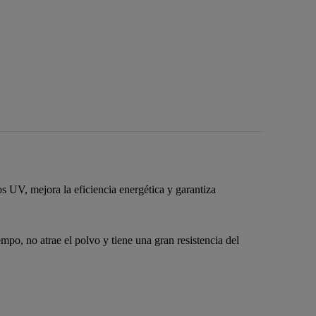
os UV, mejora la eficiencia energética y garantiza
empo, no atrae el polvo y tiene una gran resistencia del