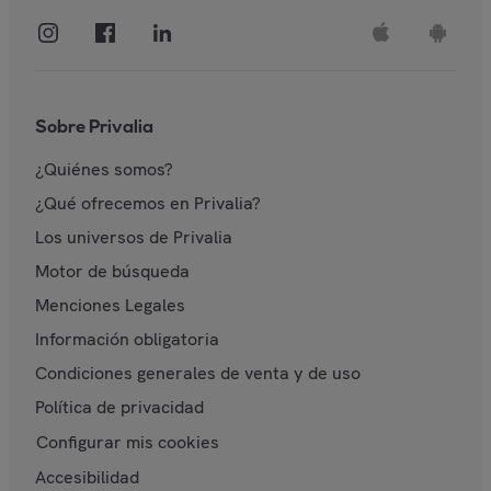
Sobre Privalia
¿Quiénes somos?
¿Qué ofrecemos en Privalia?
Los universos de Privalia
Motor de búsqueda
Menciones Legales
Información obligatoria
Condiciones generales de venta y de uso
Política de privacidad
Configurar mis cookies
Accesibilidad