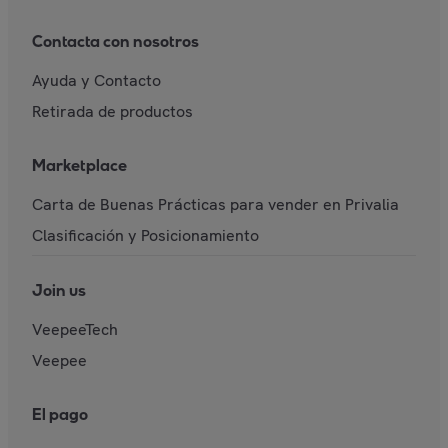
Contacta con nosotros
Ayuda y Contacto
Retirada de productos
Marketplace
Carta de Buenas Prácticas para vender en Privalia
Clasificación y Posicionamiento
Join us
VeepeeTech
Veepee
El pago