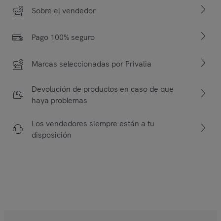
Sobre el vendedor
Pago 100% seguro
Marcas seleccionadas por Privalia
Devolución de productos en caso de que
haya problemas
Los vendedores siempre están a tu
disposición