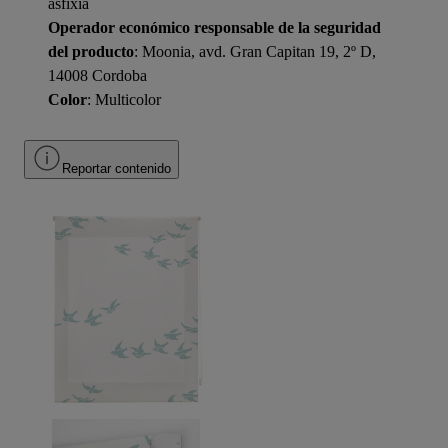
asfixia
Operador económico responsable de la seguridad
del producto
: Moonia, avd. Gran Capitan 19, 2º D,
14008 Cordoba
Color
: Multicolor
Reportar contenido