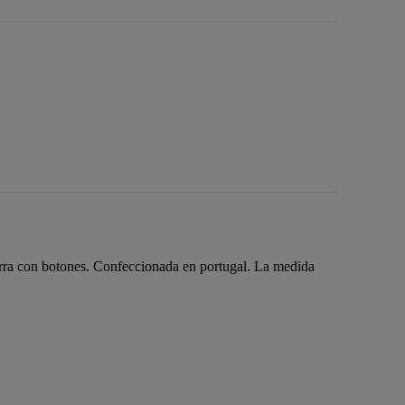
ierra con botones. Confeccionada en portugal. La medida