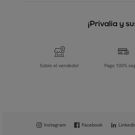
¡Privalia y 
Sobre el vendedor
Pago 100% se
Instagram
Facebook
LinkedI