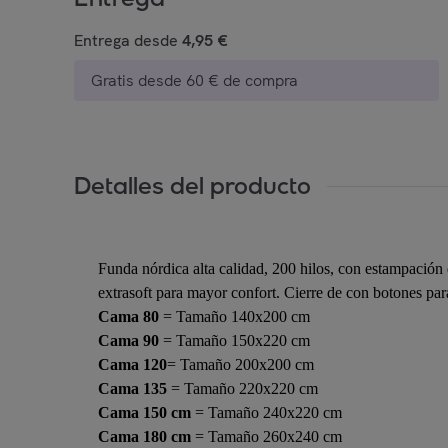
Entrega desde
4,95 €
Gratis desde 60 € de compra
Detalles del producto
Funda nórdica alta calidad, 200 hilos, con estampación d
extrasoft para mayor confort. Cierre de con botones pa
Cama 80
= Tamaño 140x200 cm
Cama 90
= Tamaño 150x220 cm
Cama 120
= Tamaño 200x200 cm
Cama 135
= Tamaño 220x220 cm
Cama 150 cm
= Tamaño 240x220 cm
Cama 180 cm
= Tamaño 260x240 cm