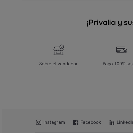
¡Privalia y 
Sobre el vendedor
Pago 100% se
Instagram
Facebook
LinkedI