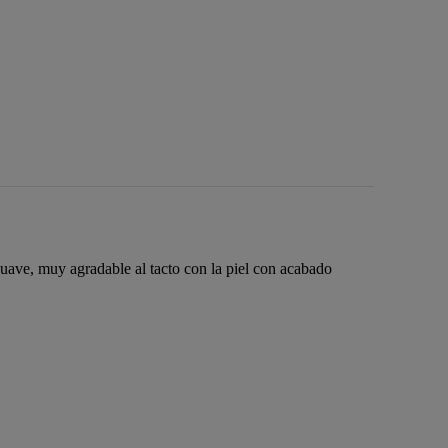
 suave, muy agradable al tacto con la piel con acabado