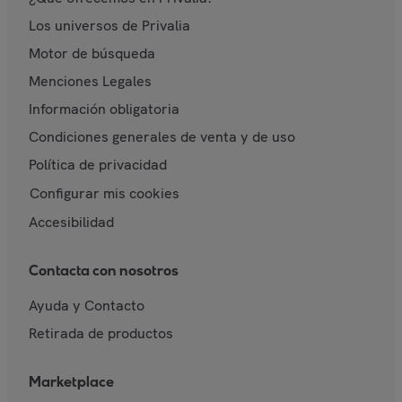
Los universos de Privalia
Motor de búsqueda
Menciones Legales
Información obligatoria
Condiciones generales de venta y de uso
Política de privacidad
Configurar mis cookies
Accesibilidad
Contacta con nosotros
Ayuda y Contacto
Retirada de productos
Marketplace