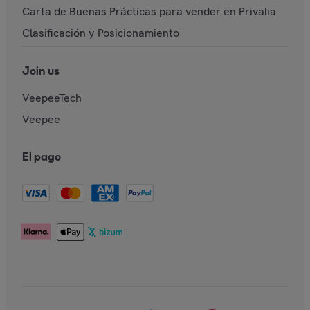
Carta de Buenas Prácticas para vender en Privalia
Clasificación y Posicionamiento
Join us
VeepeeTech
Veepee
El pago