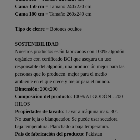
Cama 150 cm
= Tamaño 240x220 cm
Cama 180 cm
= Tamaño 260x240 cm
Tipo de cierre
= Botones ocultos
SOSTENIBILIDAD
Nuestros productos están fabricados con 100% algodón
orgánico con certificado BCI que asegura un uso
responsable del algodón, una producción mejor para las
personas que lo producen, mejor para el medio
ambiente en el que crece y mejor para el mundo.
Dimensión
: 200x200
Composición del producto
: 100% ALGODÓN - 200
HILOS
Propiedades de lavado
: Lavar a máquina max. 30º.
No usar lejía o blanqueador. Se puede usar secadora
baja temperatura. Planchado a baja temperatura.
País de fabricación del producto
: Pakistan