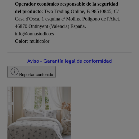
Operador económico responsable de la seguridad
del producto
: Two Trading Online, B-98510845, C/
Casa d'Osca, 1 esquina c/ Molins. Poligono de l'Altet.
46870 Ontinyent (Valencia) España.
info@onnastudio.es
Color
: multicolor
Aviso – Garantía legal de conformidad
Reportar contenido