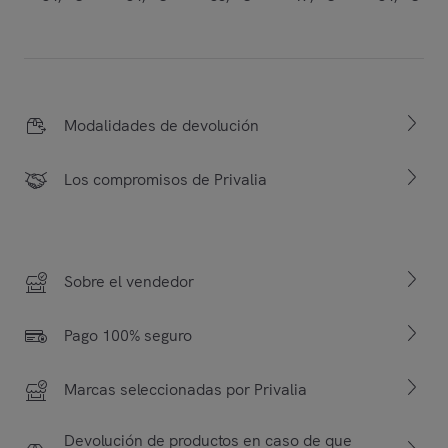
Modalidades de devolución
Los compromisos de Privalia
Sobre el vendedor
Pago 100% seguro
Marcas seleccionadas por Privalia
Devolución de productos en caso de que