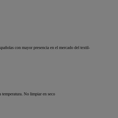
pañolas con mayor presencia en el mercado del textil-
a temperatura. No limpiar en seco