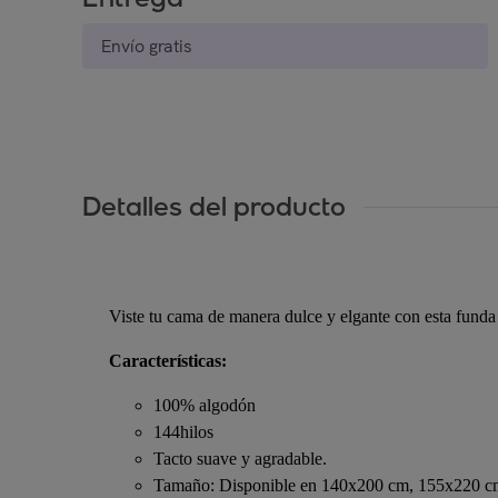
Envío gratis
Detalles del producto
Viste tu cama de manera dulce y elgante con esta fund
Características:
100% algodón
144hilos
Tacto suave y agradable.
Tamaño: Disponible en 140x200 cm, 155x220 