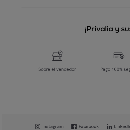
¡Privalia y 
Sobre el vendedor
Pago 100% se
Instagram
Facebook
LinkedI