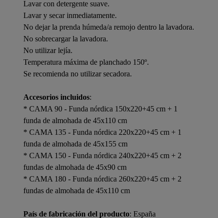
Lavar con detergente suave.
Lavar y secar inmediatamente.
No dejar la prenda húmeda/a remojo dentro la lavadora.
No sobrecargar la lavadora.
No utilizar lejía.
Temperatura máxima de planchado 150º.
Se recomienda no utilizar secadora.
Accesorios incluidos
:
* CAMA 90 - Funda nórdica 150x220+45 cm + 1
funda de almohada de 45x110 cm
* CAMA 135 - Funda nórdica 220x220+45 cm + 1
funda de almohada de 45x155 cm
* CAMA 150 - Funda nórdica 240x220+45 cm + 2
fundas de almohada de 45x90 cm
* CAMA 180 - Funda nórdica 260x220+45 cm + 2
fundas de almohada de 45x110 cm
País de fabricación del producto
: España