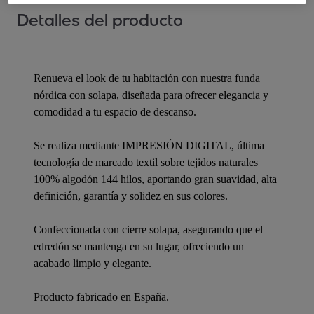
Detalles del producto
Renueva el look de tu habitación con nuestra funda
nórdica con solapa, diseñada para ofrecer elegancia y
comodidad a tu espacio de descanso.
Se realiza mediante IMPRESIÓN DIGITAL, última
tecnología de marcado textil sobre tejidos naturales
100% algodón 144 hilos, aportando gran suavidad, alta
definición, garantía y solidez en sus colores.
Confeccionada con cierre solapa, asegurando que el
edredón se mantenga en su lugar, ofreciendo un
acabado limpio y elegante.
Producto fabricado en España.