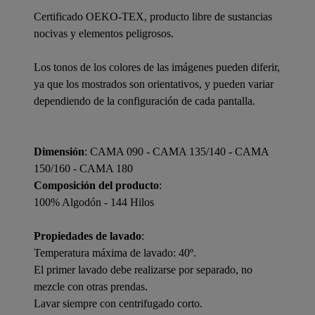
Certificado OEKO-TEX, producto libre de sustancias
nocivas y elementos peligrosos.
Los tonos de los colores de las imágenes pueden diferir,
ya que los mostrados son orientativos, y pueden variar
dependiendo de la configuración de cada pantalla.
Dimensión
: CAMA 090 - CAMA 135/140 - CAMA
150/160 - CAMA 180
Composición del producto
:
100% Algodón - 144 Hilos
Propiedades de lavado
:
Temperatura máxima de lavado: 40º.
El primer lavado debe realizarse por separado, no
mezcle con otras prendas.
Lavar siempre con centrifugado corto.