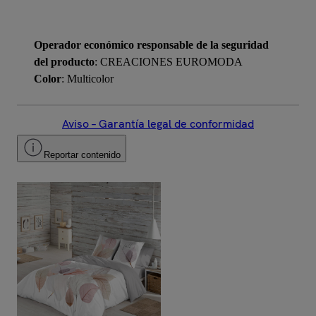
Operador económico responsable de la seguridad
del producto
: CREACIONES EUROMODA
Color
: Multicolor
Aviso – Garantía legal de conformidad
Reportar contenido