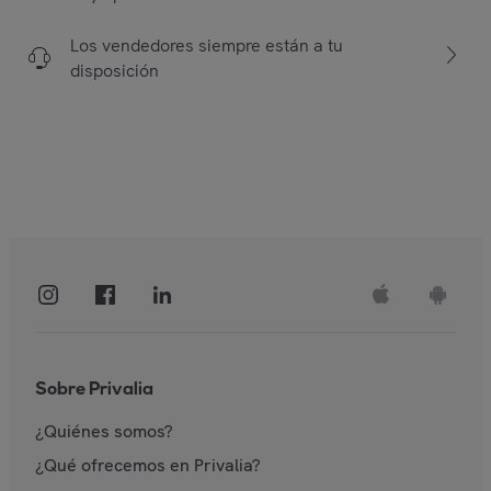
Los vendedores siempre están a tu
disposición
Sobre Privalia
¿Quiénes somos?
¿Qué ofrecemos en Privalia?