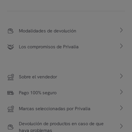
Modalidades de devolución
Los compromisos de Privalia
Sobre el vendedor
Pago 100% seguro
Marcas seleccionadas por Privalia
Devolución de productos en caso de que
haya problemas