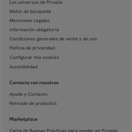
Los universos de Privalia
Motor de búsqueda
Menciones Legales
Información obligatoria
Condiciones generales de venta y de uso
Política de privacidad
Configurar mis cookies
Accesibilidad
Contacta con nosotros
Ayuda y Contacto
Retirada de productos
Marketplace
Carta de Buenas Prácticas para vender en Privalia