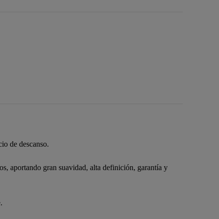
cio de descanso.
 aportando gran suavidad, alta definición, garantía y
.