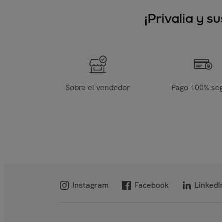
¡Privalia y 
Sobre el vendedor
Pago 100% se
Instagram
Facebook
LinkedI