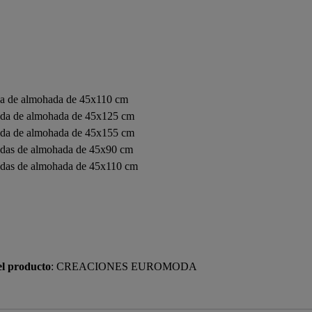
a de almohada de 45x110 cm
da de almohada de 45x125 cm
da de almohada de 45x155 cm
das de almohada de 45x90 cm
das de almohada de 45x110 cm
el producto
: CREACIONES EUROMODA