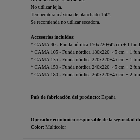
No utilizar lejía.
Temperatura máxima de planchado 150º.
Se recomienda no utilizar secadora.
Accesorios incluidos
:
* CAMA 90 - Funda nórdica 150x220+45 cm + 1 fund
* CAMA 105 - Funda nórdica 180x220+45 cm + 1 fun
* CAMA 135 - Funda nórdica 220x220+45 cm + 1 fun
* CAMA 150 - Funda nórdica 240x220+45 cm + 2 fun
* CAMA 180 - Funda nórdica 260x220+45 cm + 2 fun
País de fabricación del producto
: España
Operador económico responsable de la seguridad d
Color
: Multicolor