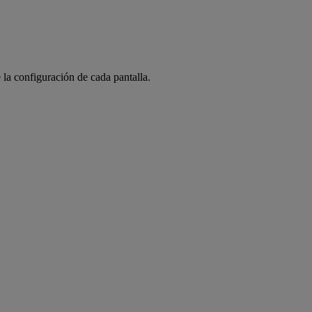
 la configuración de cada pantalla.