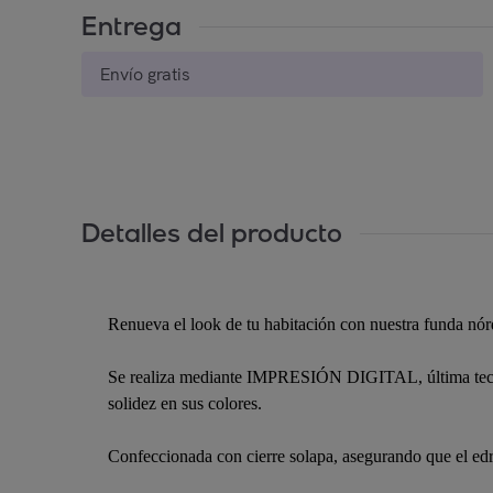
Entrega
Envío gratis
Detalles del producto
Renueva el look de tu habitación con nuestra funda nór
Se realiza mediante IMPRESIÓN DIGITAL, última tecnolo
solidez en sus colores.
Confeccionada con cierre solapa, asegurando que el edr