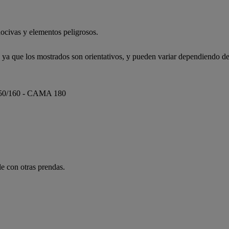
ocivas y elementos peligrosos.
, ya que los mostrados son orientativos, y pueden variar dependiendo de
50/160 - CAMA 180
e con otras prendas.
.