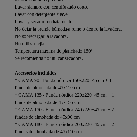
Lavar siempre con centrifugado corto.
Lavar con detergente suave.
Lavar y secar inmediatamente.
No dejar la prenda húmeda/a remojo dentro la lavadora.
No sobrecargar la lavadora.
No utilizar lejía.
Temperatura máxima de planchado 150º.
Se recomienda no utilizar secadora.
Accesorios incluidos
:
* CAMA 90 - Funda nórdica 150x220+45 cm + 1
funda de almohada de 45x110 cm
* CAMA 135 - Funda nórdica 220x220+45 cm + 1
funda de almohada de 45x155 cm
* CAMA 150 - Funda nórdica 240x220+45 cm + 2
fundas de almohada de 45x90 cm
* CAMA 180 - Funda nórdica 260x220+45 cm + 2
fundas de almohada de 45x110 cm