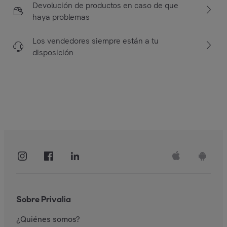
Devolución de productos en caso de que
haya problemas
Los vendedores siempre están a tu
disposición
Sobre Privalia
¿Quiénes somos?