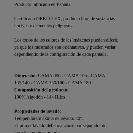
Producto fabricado en España.
Certificado OEKO-TEX, producto libre de sustancias
nocivas y elementos peligrosos.
Los tonos de los colores de las imágenes pueden diferir,
ya que los mostrados son orientativos, y pueden variar
dependiendo de la configuración de cada pantalla.
Dimensión
: CAMA 090 - CAMA 105 - CAMA
135/140 - CAMA 150/160 - CAMA 180
Composición del producto
:
100% Algodón - 144 Hilos
Propiedades de lavado
:
Temperatura máxima de lavado: 40º.
El primer lavado debe realizarse por separado, no
mezcle con otras prendas.