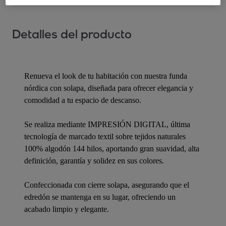
Detalles del producto
Renueva el look de tu habitación con nuestra funda
nórdica con solapa, diseñada para ofrecer elegancia y
comodidad a tu espacio de descanso.
Se realiza mediante IMPRESIÓN DIGITAL, última
tecnología de marcado textil sobre tejidos naturales
100% algodón 144 hilos, aportando gran suavidad, alta
definición, garantía y solidez en sus colores.
Confeccionada con cierre solapa, asegurando que el
edredón se mantenga en su lugar, ofreciendo un
acabado limpio y elegante.