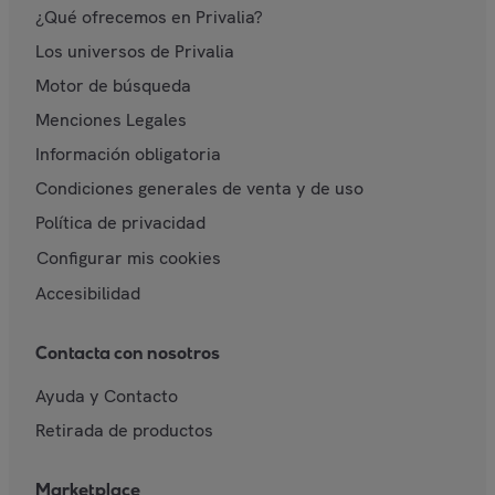
¿Qué ofrecemos en Privalia?
Los universos de Privalia
Motor de búsqueda
Menciones Legales
Información obligatoria
Condiciones generales de venta y de uso
Política de privacidad
Configurar mis cookies
Accesibilidad
Contacta con nosotros
Ayuda y Contacto
Retirada de productos
Marketplace