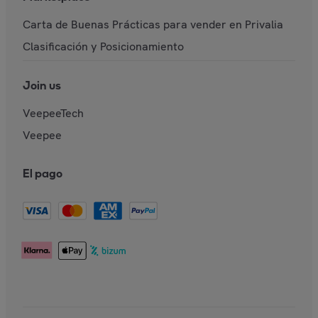
Carta de Buenas Prácticas para vender en Privalia
Clasificación y Posicionamiento
Join us
VeepeeTech
Veepee
El pago