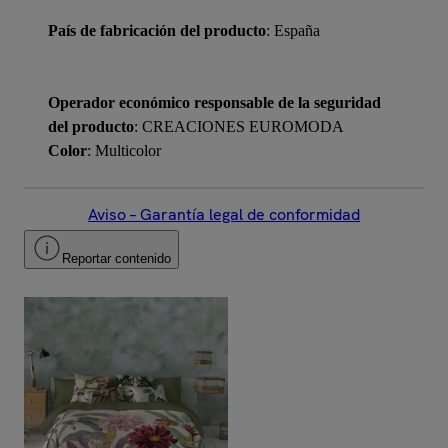
País de fabricación del producto
: España
Operador económico responsable de la seguridad
del producto
: CREACIONES EUROMODA
Color
: Multicolor
Aviso – Garantía legal de conformidad
Reportar contenido