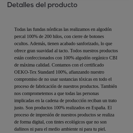
Detalles del producto
Todas las fundas nórdicas las realizamos en algodón
percal 100% de 200 hilos, con cierre de botones
ocultos. Además, tienen acabado sanforizado, lo que
ofrece gran suavidad al tacto. Todos nuestros productos
están confeccionados con 100% algodón orgánico CBI
de máxima calidad. Contamos con el certificado
OEKO-Tex Standard 100%, afianzando nuestro
compromiso de no usar sustancias tóxicas en todo el
proceso de fabricación de nuestros productos. También
nos comprometemos a que todas las personas
implicadas en la cadena de producción reciban un trato
justo. Son productos 100% realizados en España. El
proceso de impresión de nuestros productos se realiza
de forma digital, con tintes ecológicos que no son
dañinos ni para el medio ambiente ni para tu piel.