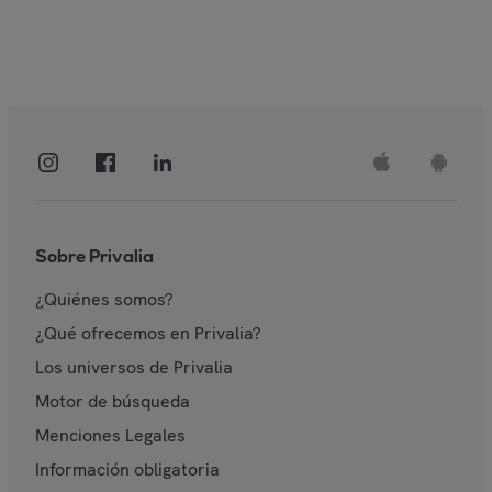
Sobre Privalia
¿Quiénes somos?
¿Qué ofrecemos en Privalia?
Los universos de Privalia
Motor de búsqueda
Menciones Legales
Información obligatoria