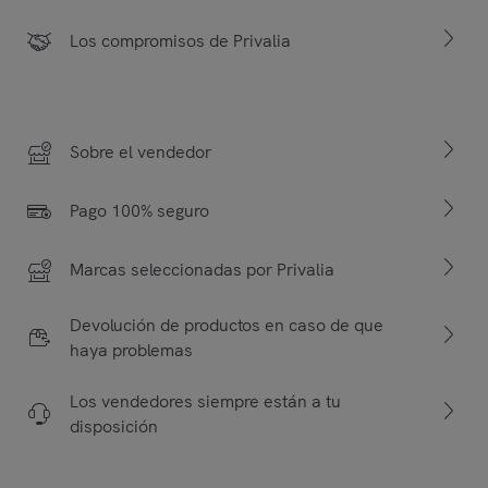
Los compromisos de Privalia
Sobre el vendedor
Pago 100% seguro
Marcas seleccionadas por Privalia
Devolución de productos en caso de que
haya problemas
Los vendedores siempre están a tu
disposición