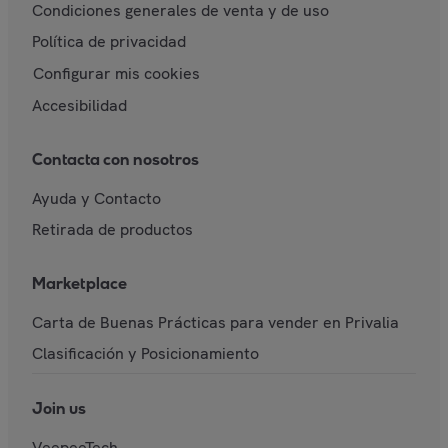
Condiciones generales de venta y de uso
Política de privacidad
Configurar mis cookies
Accesibilidad
Contacta con nosotros
Ayuda y Contacto
Retirada de productos
Marketplace
Carta de Buenas Prácticas para vender en Privalia
Clasificación y Posicionamiento
Join us
VeepeeTech