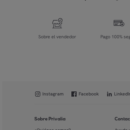
Sobre el vendedor
Pago 100% se
Instagram
Facebook
LinkedI
Sobre Privalia
Contac