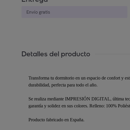
Envío gratis
Detalles del producto
Transforma tu dormitorio en un espacio de confort y es
durabilidad, perfecta para todo el año.
Se realiza mediante IMPRESIÓN DIGITAL, última tecnolo
garantía y solidez en sus colores. Relleno: 100% Poliést
Producto fabricado en España.