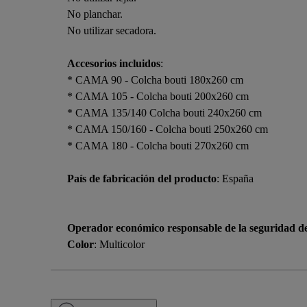
No planchar.
No utilizar secadora.
Accesorios incluidos
:
* CAMA 90 - Colcha bouti 180x260 cm
* CAMA 105 - Colcha bouti 200x260 cm
* CAMA 135/140 Colcha bouti 240x260 cm
* CAMA 150/160 - Colcha bouti 250x260 cm
* CAMA 180 - Colcha bouti 270x260 cm
País de fabricación del producto
: España
Operador económico responsable de la seguridad d
Color
: Multicolor