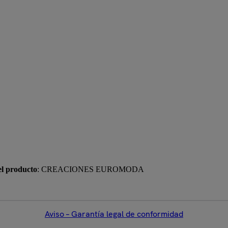
el producto
: CREACIONES EUROMODA
Aviso – Garantía legal de conformidad