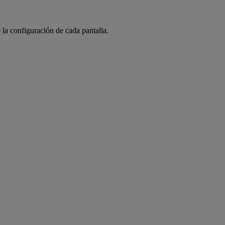
 la configuración de cada pantalla.