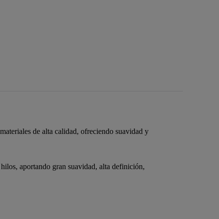
ateriales de alta calidad, ofreciendo suavidad y
los, aportando gran suavidad, alta definición,