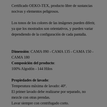
Certificado OEKO-TEX, producto libre de sustancias
nocivas y elementos peligrosos.
Los tonos de los colores de las imágenes pueden diferir,
ya que los mostrados son orientativos, y pueden variar
dependiendo de la configuración de cada pantalla.
Dimensión
: CAMA 090 - CAMA 135 - CAMA 150 -
CAMA 180
Composición del producto
:
100% Algodón - 144 Hilos
Propiedades de lavado
:
Temperatura máxima de lavado: 40º.
El primer lavado debe realizarse por separado, no
mezcle con otras prendas.
Lavar siempre con centrifugado corto.