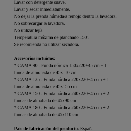
Lavar con detergente suave.
Lavar y secar inmediatamente.
No dejar la prenda húmeda/a remojo dentro la lavadora.
No sobrecargar la lavadora.
No utilizar lejía.
Temperatura máxima de planchado 150º.
Se recomienda no utilizar secadora.
Accesorios incluidos
:
* CAMA 90 - Funda nórdica 150x220+45 cm + 1
funda de almohada de 45x110 cm
* CAMA 135 - Funda nórdica 220x220+45 cm + 1
funda de almohada de 45x155 cm
* CAMA 150 - Funda nórdica 240x220+45 cm + 2
fundas de almohada de 45x90 cm
* CAMA 180 - Funda nórdica 260x220+45 cm + 2
fundas de almohada de 45x110 cm
País de fabricación del producto
: España