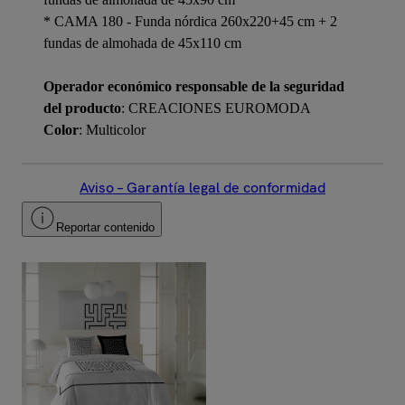
* CAMA 180 - Funda nórdica 260x220+45 cm + 2
fundas de almohada de 45x110 cm
Operador económico responsable de la seguridad
del producto
: CREACIONES EUROMODA
Color
: Multicolor
Aviso – Garantía legal de conformidad
Reportar contenido