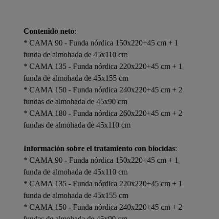
Contenido neto
:
* CAMA 90 - Funda nórdica 150x220+45 cm + 1
funda de almohada de 45x110 cm
* CAMA 135 - Funda nórdica 220x220+45 cm + 1
funda de almohada de 45x155 cm
* CAMA 150 - Funda nórdica 240x220+45 cm + 2
fundas de almohada de 45x90 cm
* CAMA 180 - Funda nórdica 260x220+45 cm + 2
fundas de almohada de 45x110 cm
Información sobre el tratamiento con biocidas
:
* CAMA 90 - Funda nórdica 150x220+45 cm + 1
funda de almohada de 45x110 cm
* CAMA 135 - Funda nórdica 220x220+45 cm + 1
funda de almohada de 45x155 cm
* CAMA 150 - Funda nórdica 240x220+45 cm + 2
fundas de almohada de 45x90 cm