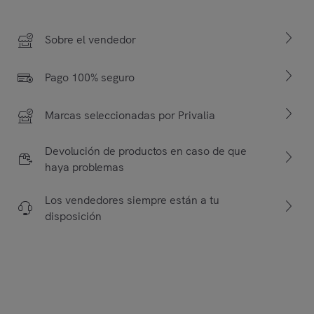
Sobre el vendedor
Pago 100% seguro
Marcas seleccionadas por Privalia
Devolución de productos en caso de que
haya problemas
Los vendedores siempre están a tu
disposición