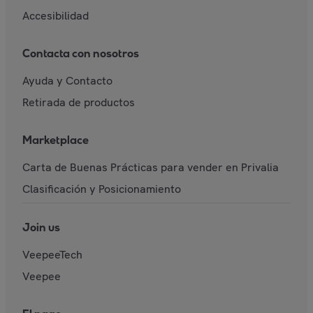
Accesibilidad
Contacta con nosotros
Ayuda y Contacto
Retirada de productos
Marketplace
Carta de Buenas Prácticas para vender en Privalia
Clasificación y Posicionamiento
Join us
VeepeeTech
Veepee