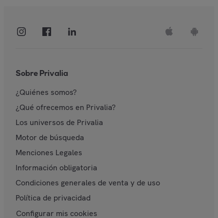
Sobre Privalia
¿Quiénes somos?
¿Qué ofrecemos en Privalia?
Los universos de Privalia
Motor de búsqueda
Menciones Legales
Información obligatoria
Condiciones generales de venta y de uso
Política de privacidad
Configurar mis cookies