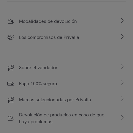
Modalidades de devolución
Los compromisos de Privalia
Sobre el vendedor
Pago 100% seguro
Marcas seleccionadas por Privalia
Devolución de productos en caso de que
haya problemas