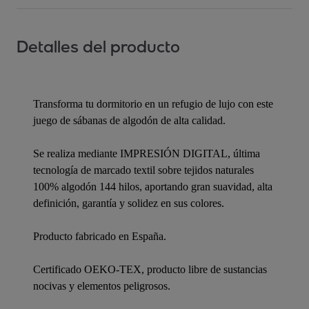
Detalles del producto
Transforma tu dormitorio en un refugio de lujo con este
juego de sábanas de algodón de alta calidad.
Se realiza mediante IMPRESIÓN DIGITAL, última
tecnología de marcado textil sobre tejidos naturales
100% algodón 144 hilos, aportando gran suavidad, alta
definición, garantía y solidez en sus colores.
Producto fabricado en España.
Certificado OEKO-TEX, producto libre de sustancias
nocivas y elementos peligrosos.