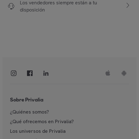
Los vendedores siempre están a tu
disposición
Sobre Privalia
¿Quiénes somos?
¿Qué ofrecemos en Privalia?
Los universos de Privalia