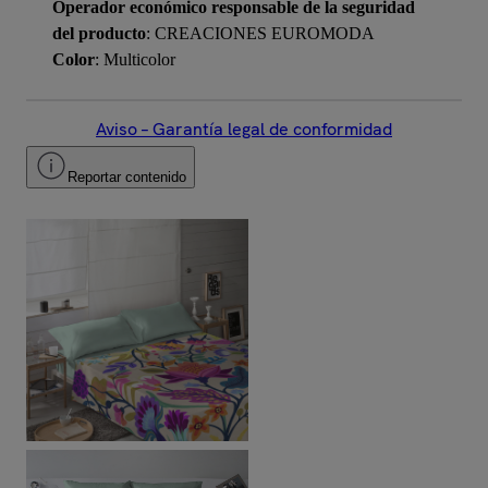
Operador económico responsable de la seguridad
del producto
: CREACIONES EUROMODA
Color
: Multicolor
Aviso – Garantía legal de conformidad
Reportar contenido