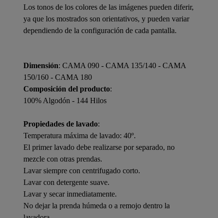
Los tonos de los colores de las imágenes pueden diferir,
ya que los mostrados son orientativos, y pueden variar
dependiendo de la configuración de cada pantalla.
Dimensión
: CAMA 090 - CAMA 135/140 - CAMA
150/160 - CAMA 180
Composición del producto
:
100% Algodón - 144 Hilos
Propiedades de lavado
:
Temperatura máxima de lavado: 40º.
El primer lavado debe realizarse por separado, no
mezcle con otras prendas.
Lavar siempre con centrifugado corto.
Lavar con detergente suave.
Lavar y secar inmediatamente.
No dejar la prenda húmeda o a remojo dentro la
lavadora.