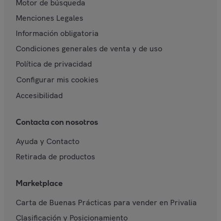
Motor de búsqueda
Menciones Legales
Información obligatoria
Condiciones generales de venta y de uso
Política de privacidad
Configurar mis cookies
Accesibilidad
Contacta con nosotros
Ayuda y Contacto
Retirada de productos
Marketplace
Carta de Buenas Prácticas para vender en Privalia
Clasificación y Posicionamiento