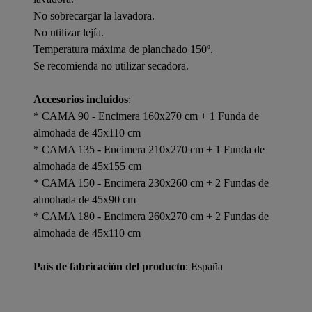
No sobrecargar la lavadora.
No utilizar lejía.
Temperatura máxima de planchado 150º.
Se recomienda no utilizar secadora.
Accesorios incluidos
:
* CAMA 90 - Encimera 160x270 cm + 1 Funda de
almohada de 45x110 cm
* CAMA 135 - Encimera 210x270 cm + 1 Funda de
almohada de 45x155 cm
* CAMA 150 - Encimera 230x260 cm + 2 Fundas de
almohada de 45x90 cm
* CAMA 180 - Encimera 260x270 cm + 2 Fundas de
almohada de 45x110 cm
País de fabricación del producto
: España