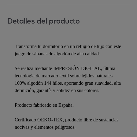
Detalles del producto
Transforma tu dormitorio en un refugio de lujo con este
juego de sábanas de algodón de alta calidad.
Se realiza mediante IMPRESIÓN DIGITAL, última
tecnología de marcado textil sobre tejidos naturales
100% algodón 144 hilos, aportando gran suavidad, alta
definición, garantía y solidez en sus colores.
Producto fabricado en España.
Certificado OEKO-TEX, producto libre de sustancias
nocivas y elementos peligrosos.