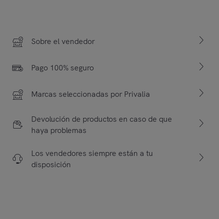
Sobre el vendedor
Pago 100% seguro
Marcas seleccionadas por Privalia
Devolución de productos en caso de que
haya problemas
Los vendedores siempre están a tu
disposición