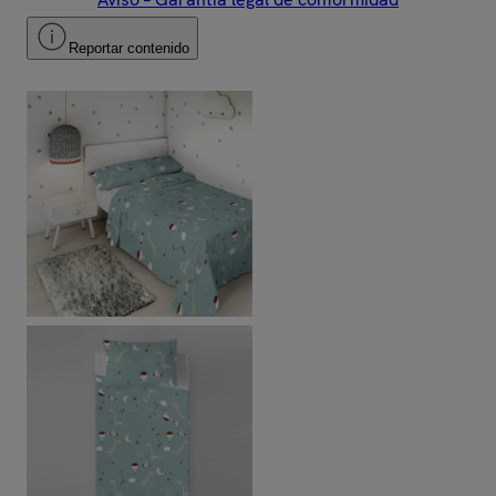
Reportar contenido