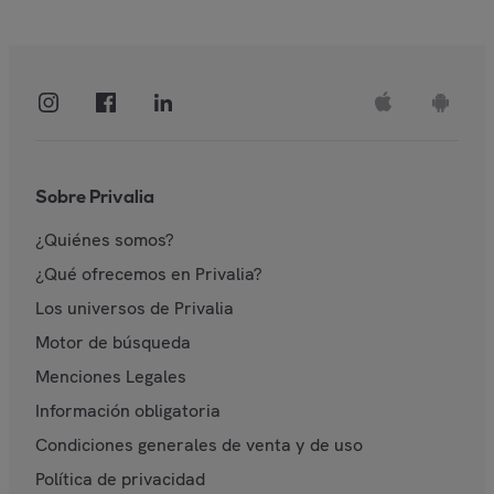
Sobre Privalia
¿Quiénes somos?
¿Qué ofrecemos en Privalia?
Los universos de Privalia
Motor de búsqueda
Menciones Legales
Información obligatoria
Condiciones generales de venta y de uso
Política de privacidad