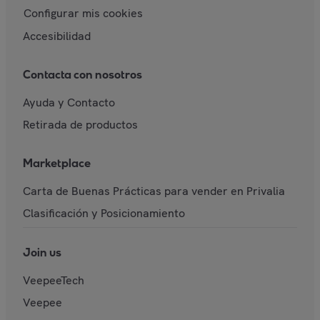
Configurar mis cookies
Accesibilidad
Contacta con nosotros
Ayuda y Contacto
Retirada de productos
Marketplace
Carta de Buenas Prácticas para vender en Privalia
Clasificación y Posicionamiento
Join us
VeepeeTech
Veepee