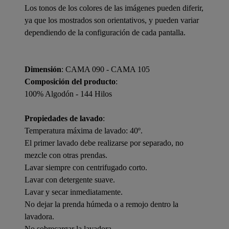
Los tonos de los colores de las imágenes pueden diferir,
ya que los mostrados son orientativos, y pueden variar
dependiendo de la configuración de cada pantalla.
Dimensión
: CAMA 090 - CAMA 105
Composición del producto
:
100% Algodón - 144 Hilos
Propiedades de lavado
:
Temperatura máxima de lavado: 40º.
El primer lavado debe realizarse por separado, no
mezcle con otras prendas.
Lavar siempre con centrifugado corto.
Lavar con detergente suave.
Lavar y secar inmediatamente.
No dejar la prenda húmeda o a remojo dentro la
lavadora.
No sobrecargar la lavadora.