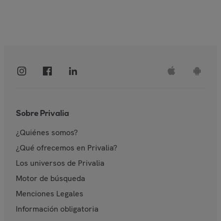
Sobre Privalia
¿Quiénes somos?
¿Qué ofrecemos en Privalia?
Los universos de Privalia
Motor de búsqueda
Menciones Legales
Información obligatoria