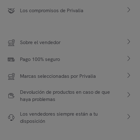
Los compromisos de Privalia
Sobre el vendedor
Pago 100% seguro
Marcas seleccionadas por Privalia
Devolución de productos en caso de que
haya problemas
Los vendedores siempre están a tu
disposición