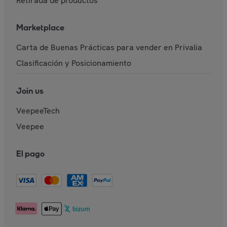
Retirada de productos
Marketplace
Carta de Buenas Prácticas para vender en Privalia
Clasificación y Posicionamiento
Join us
VeepeeTech
Veepee
El pago