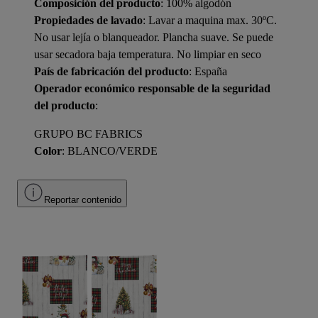
Composición del producto
: 100% algodón
Propiedades de lavado
: Lavar a maquina max. 30ºC.
No usar lejía o blanqueador. Plancha suave. Se puede
usar secadora baja temperatura. No limpiar en seco
País de fabricación del producto
: España
Operador económico responsable de la seguridad
del producto
:
GRUPO BC FABRICS
Color
: BLANCO/VERDE
Reportar contenido