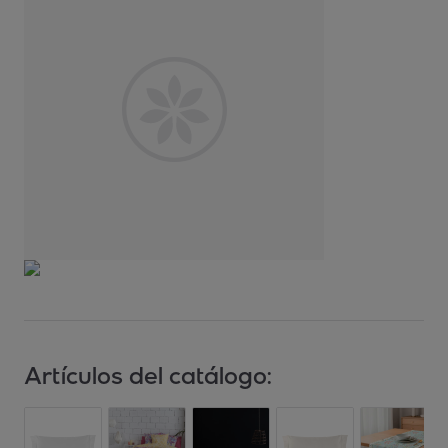
Artículos del catálogo: