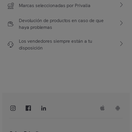
Marcas seleccionadas por Privalia
Devolución de productos en caso de que
haya problemas
Los vendedores siempre están a tu
disposición