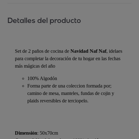
Detalles del producto
Set de 2 paños de cocina de
Navidad Naf Naf
, idelaes
para completar la decoración de tu hogar en las fechas
más mágicas del año
100% Algodón
Forma parte de una coleccion formada por;
camino de mesa, manteles, fundas de cojin y
plaids reversibles de terciopelo.
Dimensión
: 50x70cm