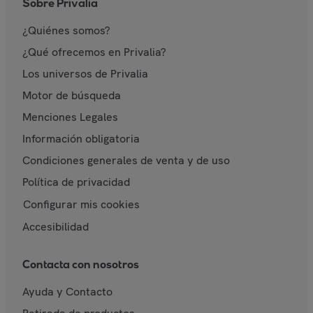
Sobre Privalia
¿Quiénes somos?
¿Qué ofrecemos en Privalia?
Los universos de Privalia
Motor de búsqueda
Menciones Legales
Información obligatoria
Condiciones generales de venta y de uso
Política de privacidad
Configurar mis cookies
Accesibilidad
Contacta con nosotros
Ayuda y Contacto