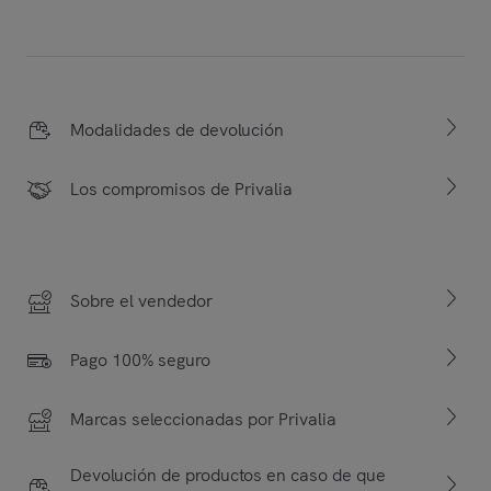
Modalidades de devolución
Los compromisos de Privalia
Sobre el vendedor
Pago 100% seguro
Marcas seleccionadas por Privalia
Devolución de productos en caso de que