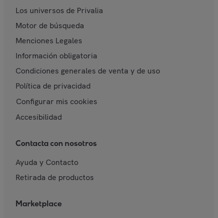
Los universos de Privalia
Motor de búsqueda
Menciones Legales
Información obligatoria
Condiciones generales de venta y de uso
Política de privacidad
Configurar mis cookies
Accesibilidad
Contacta con nosotros
Ayuda y Contacto
Retirada de productos
Marketplace