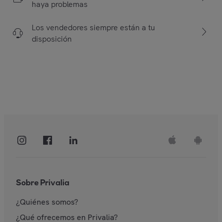
haya problemas
Los vendedores siempre están a tu
disposición
Sobre Privalia
¿Quiénes somos?
¿Qué ofrecemos en Privalia?