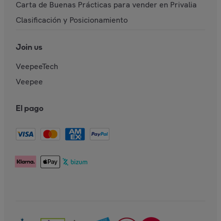
Carta de Buenas Prácticas para vender en Privalia
Clasificación y Posicionamiento
Join us
VeepeeTech
Veepee
El pago