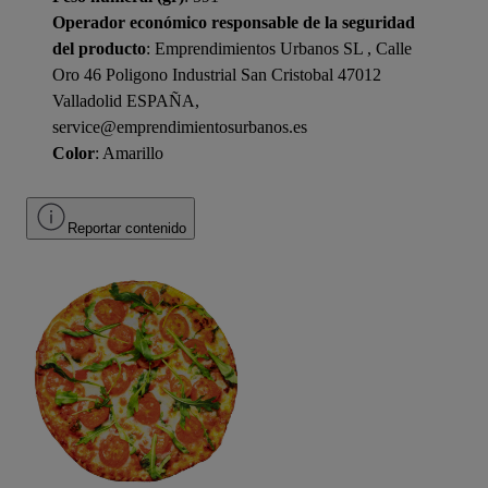
Operador económico responsable de la seguridad
del producto
: Emprendimientos Urbanos SL , Calle
Oro 46 Poligono Industrial San Cristobal 47012
Valladolid ESPAÑA,
service@emprendimientosurbanos.es
Color
: Amarillo
Reportar contenido