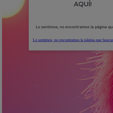
AQUÍ!
Lo sentimos, no encontramos la página qu
Lo sentimos, no encontramos la página que buscas