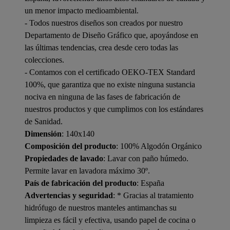
un menor impacto medioambiental.
- Todos nuestros diseños son creados por nuestro
Departamento de Diseño Gráfico que, apoyándose en
las últimas tendencias, crea desde cero todas las
colecciones.
- Contamos con el certificado OEKO-TEX Standard
100%, que garantiza que no existe ninguna sustancia
nociva en ninguna de las fases de fabricación de
nuestros productos y que cumplimos con los estándares
de Sanidad.
Dimensión
: 140x140
Composición del producto
: 100% Algodón Orgánico
Propiedades de lavado
: Lavar con paño húmedo.
Permite lavar en lavadora máximo 30º.
País de fabricación del producto
: España
Advertencias y seguridad
: * Gracias al tratamiento
hidrófugo de nuestros manteles antimanchas su
limpieza es fácil y efectiva, usando papel de cocina o