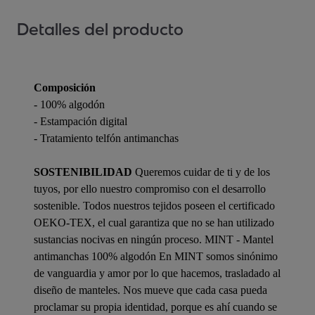
Detalles del producto
Composición
- 100% algodón
- Estampación digital
- Tratamiento telfón antimanchas
SOSTENIBILIDAD
Queremos cuidar de ti y de los
tuyos, por ello nuestro compromiso con el desarrollo
sostenible. Todos nuestros tejidos poseen el certificado
OEKO-TEX, el cual garantiza que no se han utilizado
sustancias nocivas en ningún proceso. MINT - Mantel
antimanchas 100% algodón En MINT somos sinónimo
de vanguardia y amor por lo que hacemos, trasladado al
diseño de manteles. Nos mueve que cada casa pueda
proclamar su propia identidad, porque es ahí cuando se