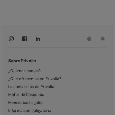
Sobre Privalia
¿Quiénes somos?
¿Qué ofrecemos en Privalia?
Los universos de Privalia
Motor de búsqueda
Menciones Legales
Información obligatoria