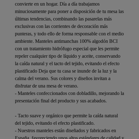
convierte en un hogar. Día a día trabajamos
minuciosamente para poner a disposición de tu mesa las
últimas tendencias, combinando las pasarelas más
exclusivas con las corrientes de decoración más
punteras, y todo ello de forma responsable con el medio
ambiente. Manteles antimanchas 100% algodón BCI
con un tratamiento hidrófugo especial que les permite
repeler cualquier tipo de líquido y aceite, conservando
la caída natural y el tacto del tejido, evitando el efecto
plastificado Deja que tu casa se inunde de la luz y la
calma del verano. Sus colores y diseños invitan a
disfrutar de una mesa de verano.
- Manteles confeccionados con dobladillo, mejorando la
presentación final del producto y sus acabados.
- Tacto suave y orgánico que permite la caída natural
del tejido, evitando el efecto plastificado.
- Nuestros manteles están diseñados y fabricados en
España, favoreciendo unos altos estándares de calidad y