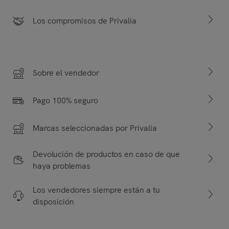
Los compromisos de Privalia
Sobre el vendedor
Pago 100% seguro
Marcas seleccionadas por Privalia
Devolución de productos en caso de que
haya problemas
Los vendedores siempre están a tu
disposición