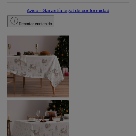
Aviso – Garantía legal de conformidad
Reportar contenido