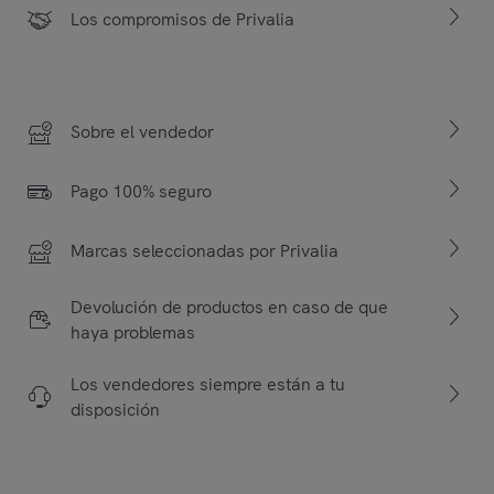
Los compromisos de Privalia
Sobre el vendedor
Pago 100% seguro
Marcas seleccionadas por Privalia
Devolución de productos en caso de que
haya problemas
Los vendedores siempre están a tu
disposición