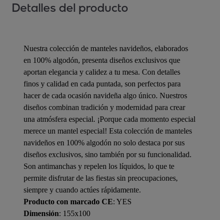
Detalles del producto
Nuestra colección de manteles navideños, elaborados
en 100% algodón, presenta diseños exclusivos que
aportan elegancia y calidez a tu mesa. Con detalles
finos y calidad en cada puntada, son perfectos para
hacer de cada ocasión navideña algo único. Nuestros
diseños combinan tradición y modernidad para crear
una atmósfera especial. ¡Porque cada momento especial
merece un mantel especial! Esta colección de manteles
navideños en 100% algodón no solo destaca por sus
diseños exclusivos, sino también por su funcionalidad.
Son antimanchas y repelen los líquidos, lo que te
permite disfrutar de las fiestas sin preocupaciones,
siempre y cuando actúes rápidamente.
Producto con marcado CE
: YES
Dimensión
: 155x100