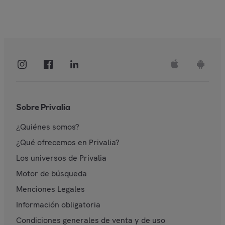
Sobre Privalia
¿Quiénes somos?
¿Qué ofrecemos en Privalia?
Los universos de Privalia
Motor de búsqueda
Menciones Legales
Información obligatoria
Condiciones generales de venta y de uso