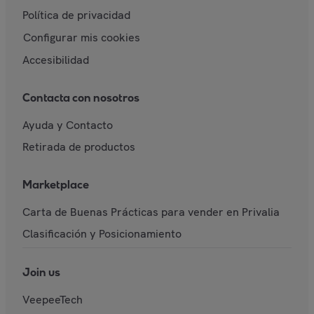
Política de privacidad
Configurar mis cookies
Accesibilidad
Contacta con nosotros
Ayuda y Contacto
Retirada de productos
Marketplace
Carta de Buenas Prácticas para vender en Privalia
Clasificación y Posicionamiento
Join us
VeepeeTech