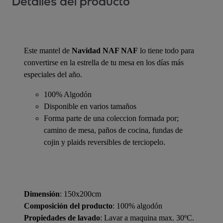
Detalles del producto
Este mantel de
Navidad NAF NAF
lo tiene todo para
convertirse en la estrella de tu mesa en los días más
especiales del año.
100% Algodón
Disponible en varios tamaños
Forma parte de una coleccion formada por;
camino de mesa, paños de cocina, fundas de
cojin y plaids reversibles de terciopelo.
Dimensión
: 150x200cm
Composición del producto
: 100% algodón
Propiedades de lavado
: Lavar a maquina max. 30ºC.