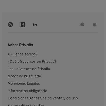
Sobre Privalia
¿Quiénes somos?
¿Qué ofrecemos en Privalia?
Los universos de Privalia
Motor de búsqueda
Menciones Legales
Información obligatoria
Condiciones generales de venta y de uso
Política de privacidad