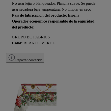
No usar lejía o blanqueador. Plancha suave. Se puede
usar secadora baja temperatura. No limpiar en seco
País de fabricación del producto
: España
Operador económico responsable de la seguridad
del producto
:
GRUPO BC FABRICS
Color
: BLANCO/VERDE
Reportar contenido