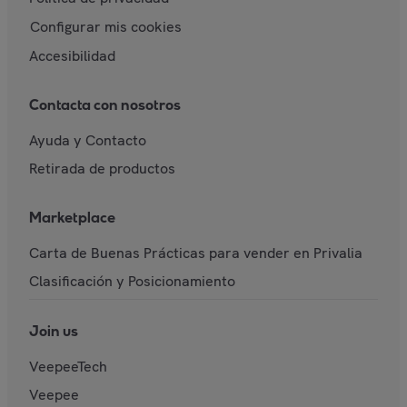
Configurar mis cookies
Accesibilidad
Contacta con nosotros
Ayuda y Contacto
Retirada de productos
Marketplace
Carta de Buenas Prácticas para vender en Privalia
Clasificación y Posicionamiento
Join us
VeepeeTech
Veepee