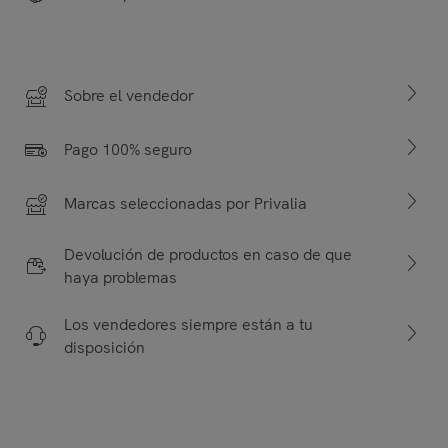
Sobre el vendedor
Pago 100% seguro
Marcas seleccionadas por Privalia
Devolución de productos en caso de que
haya problemas
Los vendedores siempre están a tu
disposición