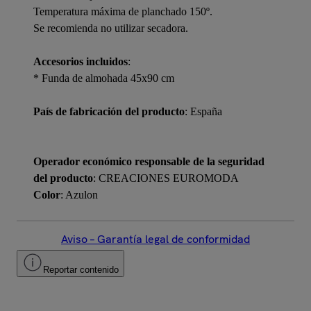
Temperatura máxima de planchado 150º.
Se recomienda no utilizar secadora.
Accesorios incluidos
:
* Funda de almohada 45x90 cm
País de fabricación del producto
: España
Operador económico responsable de la seguridad
del producto
: CREACIONES EUROMODA
Color
: Azulon
Aviso – Garantía legal de conformidad
Reportar contenido