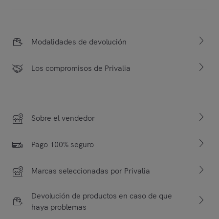
Modalidades de devolución
Los compromisos de Privalia
Sobre el vendedor
Pago 100% seguro
Marcas seleccionadas por Privalia
Devolución de productos en caso de que
haya problemas