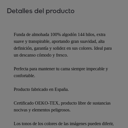
Detalles del producto
Funda de almohada 100% algodón 144 hilos, extra
suave y transpirable, aportando gran suavidad, alta
definición, garantía y solidez en sus colores. Ideal para
un descanso cómodo y fresco.
Perfecta para mantener tu cama siempre impecable y
confortable.
Producto fabricado en España.
Certificado OEKO-TEX, producto libre de sustancias
nocivas y elementos peligrosos.
Los tonos de los colores de las imágenes pueden diferir,