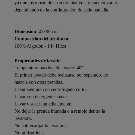
ya que los mostrados son orientativos, y pueden variar
dependiendo de la configuración de cada pantalla.
Dimensión
: 45x90 cm
Composición del producto
:
100% Algodón - 144 Hilos
Propiedades de lavado
:
Temperatura máxima de lavado: 40º.
El primer lavado debe realizarse por separado, no
mezcle con otras prendas.
Lavar siempre con centrifugado corto.
Lavar con detergente suave.
Lavar y secar inmediatamente.
No dejar la prenda húmeda o a remojo dentro la
lavadora.
No sobrecargar la lavadora.
No utilizar lejia.