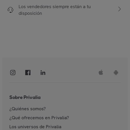
Los vendedores siempre están a tu
disposición
Sobre Privalia
¿Quiénes somos?
¿Qué ofrecemos en Privalia?
Los universos de Privalia