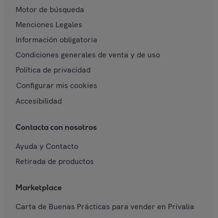
Motor de búsqueda
Menciones Legales
Información obligatoria
Condiciones generales de venta y de uso
Política de privacidad
Configurar mis cookies
Accesibilidad
Contacta con nosotros
Ayuda y Contacto
Retirada de productos
Marketplace
Carta de Buenas Prácticas para vender en Privalia