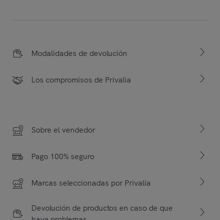
Modalidades de devolución
Los compromisos de Privalia
Sobre el vendedor
Pago 100% seguro
Marcas seleccionadas por Privalia
Devolución de productos en caso de que
haya problemas