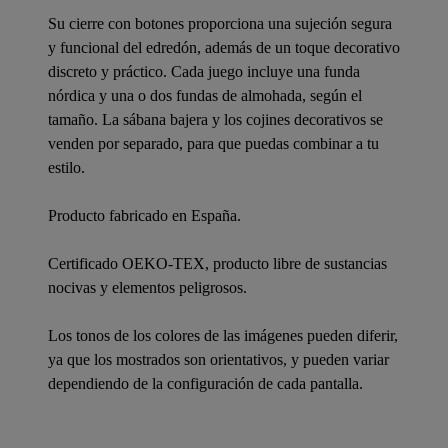
Su cierre con botones proporciona una sujeción segura
y funcional del edredón, además de un toque decorativo
discreto y práctico. Cada juego incluye una funda
nórdica y una o dos fundas de almohada, según el
tamaño. La sábana bajera y los cojines decorativos se
venden por separado, para que puedas combinar a tu
estilo.
Producto fabricado en España.
Certificado OEKO-TEX, producto libre de sustancias
nocivas y elementos peligrosos.
Los tonos de los colores de las imágenes pueden diferir,
ya que los mostrados son orientativos, y pueden variar
dependiendo de la configuración de cada pantalla.