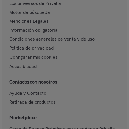
Los universos de Privalia
Motor de búsqueda
Menciones Legales
Información obligatoria
Condiciones generales de venta y de uso
Política de privacidad
Configurar mis cookies
Accesibilidad
Contacta con nosotros
Ayuda y Contacto
Retirada de productos
Marketplace
Carta de Buenas Prácticas para vender en Privalia