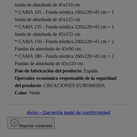
funda de almohada de 45x110 cm
* CAMA 105 - Funda nórdica 180x220+45 cm + 1
funda de almohada de 45x125 cm
* CAMA 135 - Funda nórdica 220x220+45 cm + 1
funda de almohada de 45x155 cm
* CAMA 150 - Funda nórdica 240x220+45 cm + 2
Fundas de almohada de 45x90 cm
* CAMA 180 - Funda nórdica 260x220+45 cm + 2
Fundas de almohada de 45x110 cm
País de fabricación del producto
: España
Operador económico responsable de la seguridad
del producto
: CREACIONES EUROMODA
Color
: Verde
Aviso – Garantía legal de conformidad
Reportar contenido