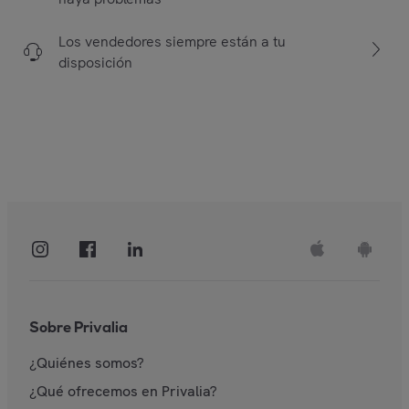
Los vendedores siempre están a tu
disposición
Sobre Privalia
¿Quiénes somos?
¿Qué ofrecemos en Privalia?