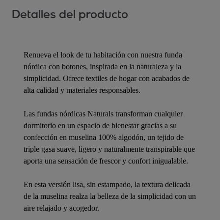
Detalles del producto
Renueva el look de tu habitación con nuestra funda
nórdica con botones, inspirada en la naturaleza y la
simplicidad. Ofrece textiles de hogar con acabados de
alta calidad y materiales responsables.
Las fundas nórdicas Naturals transforman cualquier
dormitorio en un espacio de bienestar gracias a su
confección en muselina 100% algodón, un tejido de
triple gasa suave, ligero y naturalmente transpirable que
aporta una sensación de frescor y confort inigualable.
En esta versión lisa, sin estampado, la textura delicada
de la muselina realza la belleza de la simplicidad con un
aire relajado y acogedor.