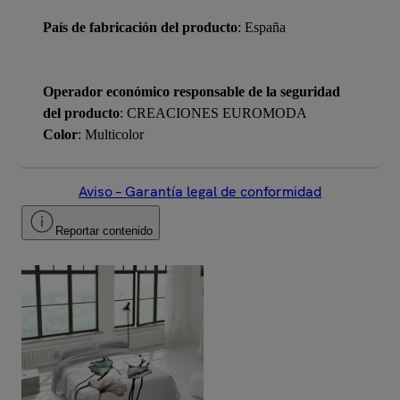
País de fabricación del producto
: España
Operador económico responsable de la seguridad
del producto
: CREACIONES EUROMODA
Color
: Multicolor
Aviso – Garantía legal de conformidad
Reportar contenido