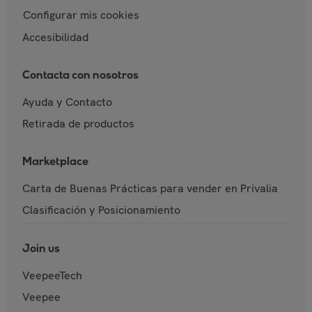
Configurar mis cookies
Accesibilidad
Contacta con nosotros
Ayuda y Contacto
Retirada de productos
Marketplace
Carta de Buenas Prácticas para vender en Privalia
Clasificación y Posicionamiento
Join us
VeepeeTech
Veepee