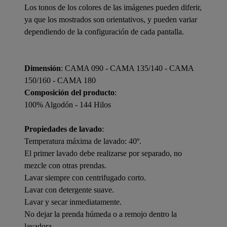
Los tonos de los colores de las imágenes pueden diferir,
ya que los mostrados son orientativos, y pueden variar
dependiendo de la configuración de cada pantalla.
Dimensión
: CAMA 090 - CAMA 135/140 - CAMA
150/160 - CAMA 180
Composición del producto
:
100% Algodón - 144 Hilos
Propiedades de lavado
:
Temperatura máxima de lavado: 40º.
El primer lavado debe realizarse por separado, no
mezcle con otras prendas.
Lavar siempre con centrifugado corto.
Lavar con detergente suave.
Lavar y secar inmediatamente.
No dejar la prenda húmeda o a remojo dentro la
lavadora.