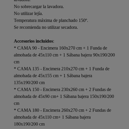
No sobrecargar la lavadora.
No utilizar lejía.
Temperatura máxima de planchado 150º.
Se recomienda no utilizar secadora.
Accesorios incluidos
:
* CAMA 90 - Encimera 160x270 cm + 1 Funda de
almohada de 45x110 cm + 1 Sábana bajera 90x190/200
cm
* CAMA 135 - Encimera 210x270 cm + 1 Funda de
almohada de 45x155 cm + 1 Sábana bajera
135x190/200 cm
* CAMA 150 - Encimera 230x260 cm + 2 Fundas de
almohada de 45x90 cm+ 1 Sábana bajera 150x190/200
cm
* CAMA 180 - Encimera 260x270 cm + 2 Fundas de
almohada de 45x110 cm+ 1 Sábana bajera
180x190/200 cm