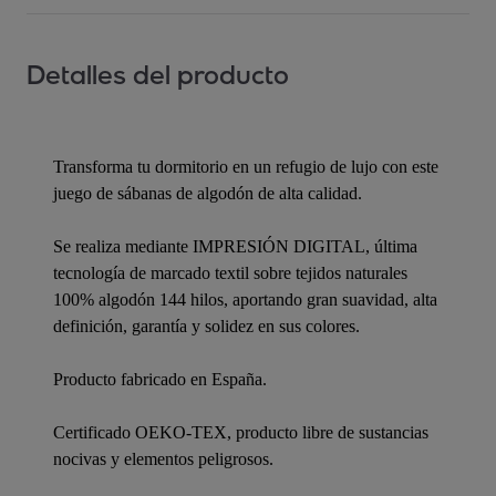
Detalles del producto
Transforma tu dormitorio en un refugio de lujo con este
juego de sábanas de algodón de alta calidad.
Se realiza mediante IMPRESIÓN DIGITAL, última
tecnología de marcado textil sobre tejidos naturales
100% algodón 144 hilos, aportando gran suavidad, alta
definición, garantía y solidez en sus colores.
Producto fabricado en España.
Certificado OEKO-TEX, producto libre de sustancias
nocivas y elementos peligrosos.