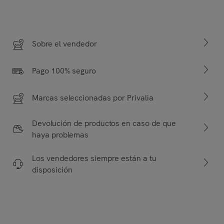
Sobre el vendedor
Pago 100% seguro
Marcas seleccionadas por Privalia
Devolución de productos en caso de que
haya problemas
Los vendedores siempre están a tu
disposición