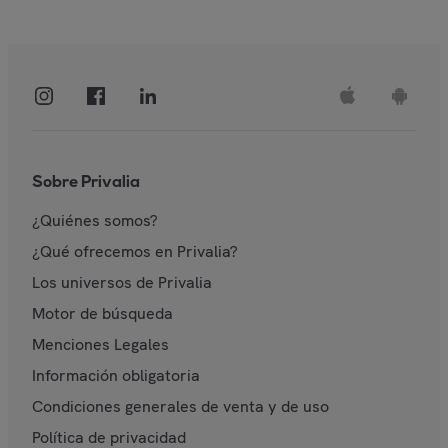
Sobre Privalia
¿Quiénes somos?
¿Qué ofrecemos en Privalia?
Los universos de Privalia
Motor de búsqueda
Menciones Legales
Información obligatoria
Condiciones generales de venta y de uso
Política de privacidad