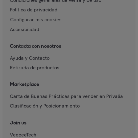
Condiciones generales de venta y de uso
Política de privacidad
Configurar mis cookies
Accesibilidad
Contacta con nosotros
Ayuda y Contacto
Retirada de productos
Marketplace
Carta de Buenas Prácticas para vender en Privalia
Clasificación y Posicionamiento
Join us
VeepeeTech