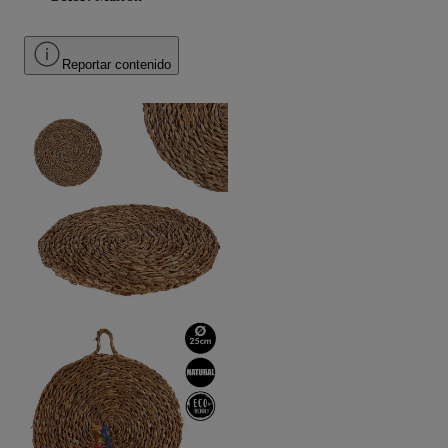
Reportar contenido