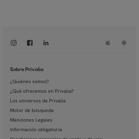
Sobre Privalia
¿Quiénes somos?
¿Qué ofrecemos en Privalia?
Los universos de Privalia
Motor de búsqueda
Menciones Legales
Información obligatoria