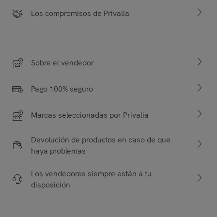
Los compromisos de Privalia
Sobre el vendedor
Pago 100% seguro
Marcas seleccionadas por Privalia
Devolución de productos en caso de que
haya problemas
Los vendedores siempre están a tu
disposición