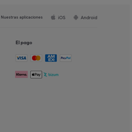
iOS
Android
Nuestras aplicaciones
El pago