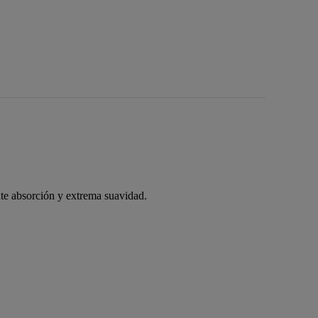
nte absorción y extrema suavidad.