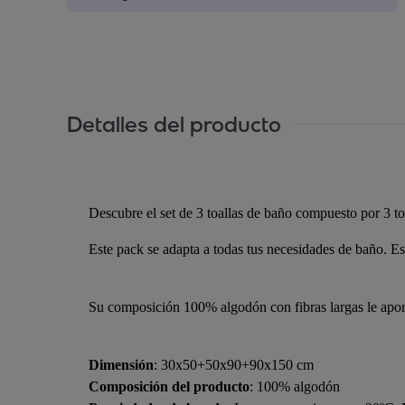
Detalles del producto
Descubre el set de 3 toallas de baño compuesto por 3 
Este pack se adapta a todas tus necesidades de baño. Es
Su composición 100% algodón con fibras largas le apor
Dimensión
: 30x50+50x90+90x150 cm
Composición del producto
: 100% algodón