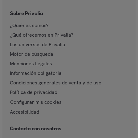
Sobre Privalia
¿Quiénes somos?
¿Qué ofrecemos en Privalia?
Los universos de Privalia
Motor de búsqueda
Menciones Legales
Información obligatoria
Condiciones generales de venta y de uso
Política de privacidad
Configurar mis cookies
Accesibilidad
Contacta con nosotros