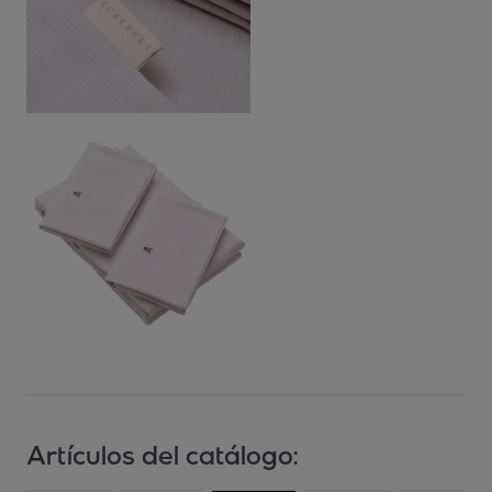
Artículos del catálogo: