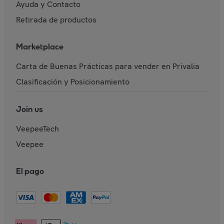
Ayuda y Contacto
Retirada de productos
Marketplace
Carta de Buenas Prácticas para vender en Privalia
Clasificación y Posicionamiento
Join us
VeepeeTech
Veepee
El pago