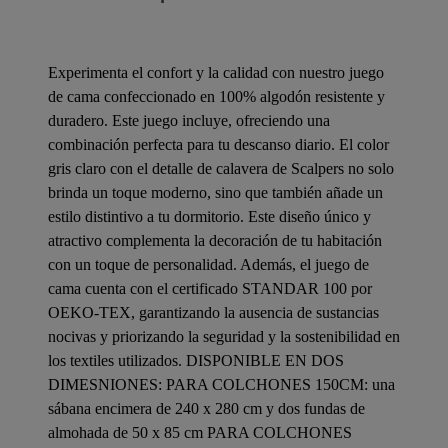
Experimenta el confort y la calidad con nuestro juego
de cama confeccionado en 100% algodón resistente y
duradero. Este juego incluye, ofreciendo una
combinación perfecta para tu descanso diario. El color
gris claro con el detalle de calavera de Scalpers no solo
brinda un toque moderno, sino que también añade un
estilo distintivo a tu dormitorio. Este diseño único y
atractivo complementa la decoración de tu habitación
con un toque de personalidad. Además, el juego de
cama cuenta con el certificado STANDAR 100 por
OEKO-TEX, garantizando la ausencia de sustancias
nocivas y priorizando la seguridad y la sostenibilidad en
los textiles utilizados. DISPONIBLE EN DOS
DIMESNIONES: PARA COLCHONES 150CM: una
sábana encimera de 240 x 280 cm y dos fundas de
almohada de 50 x 85 cm PARA COLCHONES