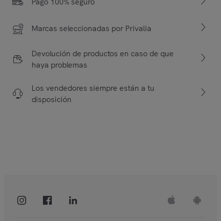
Pago 100% seguro
Marcas seleccionadas por Privalia
Devolución de productos en caso de que
haya problemas
Los vendedores siempre están a tu
disposición