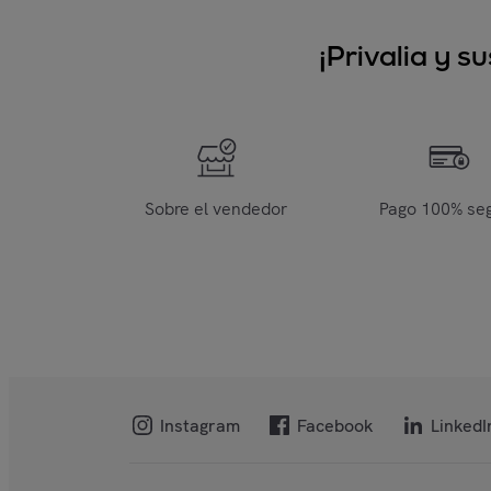
¡Privalia y 
Sobre el vendedor
Pago 100% se
Instagram
Facebook
LinkedI