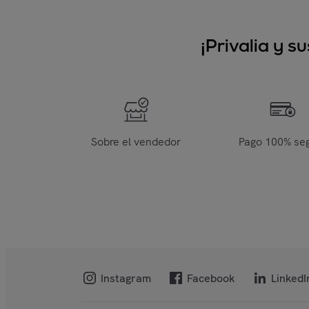
¡Privalia y 
Sobre el vendedor
Pago 100% se
Instagram
Facebook
LinkedI