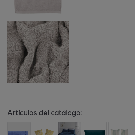
Artículos del catálogo: