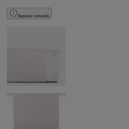
Reportar contenido