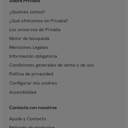
Sobre Privalia
¿Quiénes somos?
¿Qué ofrecemos en Privalia?
Los universos de Privalia
Motor de búsqueda
Menciones Legales
Información obligatoria
Condiciones generales de venta y de uso
Política de privacidad
Configurar mis cookies
Accesibilidad
Contacta con nosotros
Ayuda y Contacto
Retirada de productos