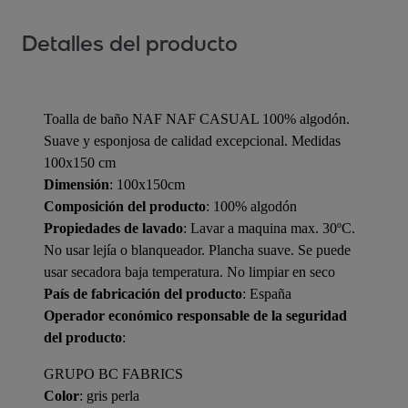
Detalles del producto
Toalla de baño NAF NAF CASUAL 100% algodón.
Suave y esponjosa de calidad excepcional. Medidas
100x150 cm
Dimensión
: 100x150cm
Composición del producto
: 100% algodón
Propiedades de lavado
: Lavar a maquina max. 30ºC.
No usar lejía o blanqueador. Plancha suave. Se puede
usar secadora baja temperatura. No limpiar en seco
País de fabricación del producto
: España
Operador económico responsable de la seguridad
del producto
:
GRUPO BC FABRICS
Color
: gris perla