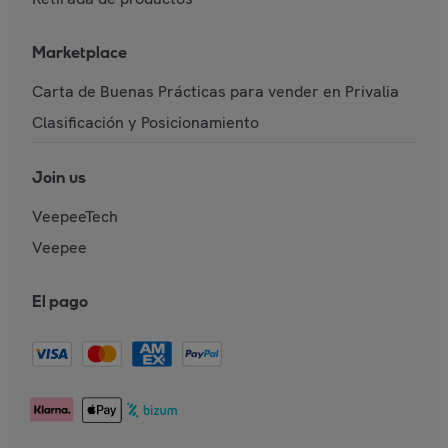
Marketplace
Carta de Buenas Prácticas para vender en Privalia
Clasificación y Posicionamiento
Join us
VeepeeTech
Veepee
El pago