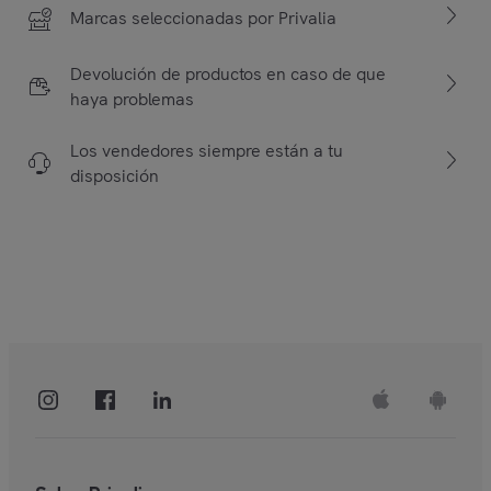
Marcas seleccionadas por Privalia
Devolución de productos en caso de que
haya problemas
Los vendedores siempre están a tu
disposición