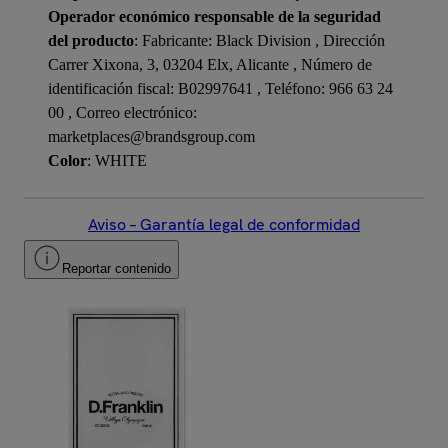
Operador económico responsable de la seguridad
del producto
: Fabricante: Black Division , Dirección
Carrer Xixona, 3, 03204 Elx, Alicante , Número de
identificación fiscal: B02997641 , Teléfono: 966 63 24
00 , Correo electrónico:
marketplaces@brandsgroup.com
Color
: WHITE
Aviso – Garantía legal de conformidad
Reportar contenido