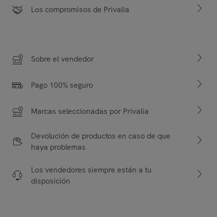
Los compromisos de Privalia
Sobre el vendedor
Pago 100% seguro
Marcas seleccionadas por Privalia
Devolución de productos en caso de que
haya problemas
Los vendedores siempre están a tu
disposición