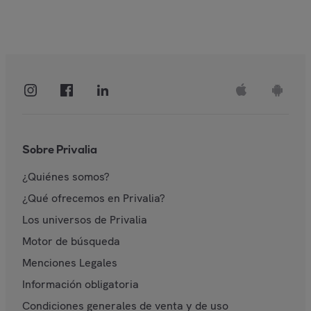
Sobre Privalia
¿Quiénes somos?
¿Qué ofrecemos en Privalia?
Los universos de Privalia
Motor de búsqueda
Menciones Legales
Información obligatoria
Condiciones generales de venta y de uso