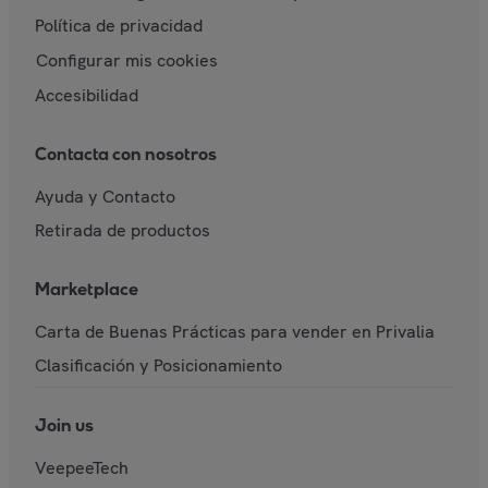
Política de privacidad
Configurar mis cookies
Accesibilidad
Contacta con nosotros
Ayuda y Contacto
Retirada de productos
Marketplace
Carta de Buenas Prácticas para vender en Privalia
Clasificación y Posicionamiento
Join us
VeepeeTech