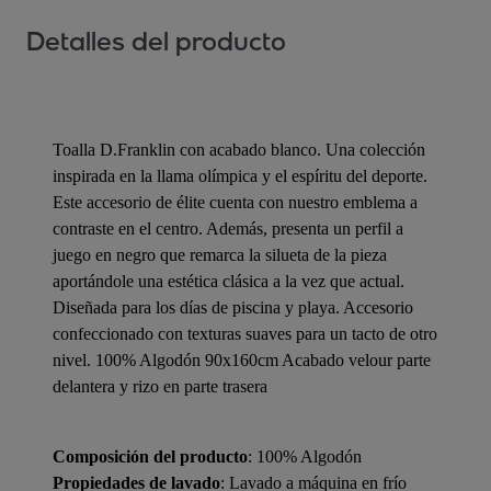
Detalles del producto
Toalla D.Franklin con acabado blanco. Una colección
inspirada en la llama olímpica y el espíritu del deporte.
Este accesorio de élite cuenta con nuestro emblema a
contraste en el centro. Además, presenta un perfil a
juego en negro que remarca la silueta de la pieza
aportándole una estética clásica a la vez que actual.
Diseñada para los días de piscina y playa. Accesorio
confeccionado con texturas suaves para un tacto de otro
nivel. 100% Algodón 90x160cm Acabado velour parte
delantera y rizo en parte trasera
Composición del producto
: 100% Algodón
Propiedades de lavado
: Lavado a máquina en frío